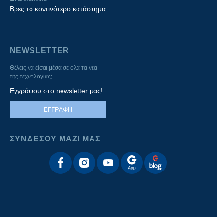
Βρες το κοντινότερο κατάστημα
NEWSLETTER
Θέλεις να είσαι μέσα σε όλα τα νέα
της τεχνολογίας;
Εγγράψου στο newsletter μας!
ΕΓΓΡΑΦΗ
ΣΥΝΔΕΣΟΥ ΜΑΖΙ ΜΑΣ