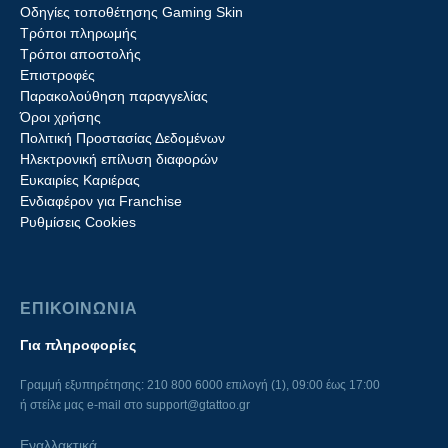
Οδηγίες τοποθέτησης Gaming Skin
Τρόποι πληρωμής
Τρόποι αποστολής
Επιστροφές
Παρακολούθηση παραγγελίας
Όροι χρήσης
Πολιτική Προστασίας Δεδομένων
Ηλεκτρονική επίλυση διαφορών
Ευκαιρίες Καριέρας
Ενδιαφέρον για Franchise
Ρυθμίσεις Cookies
ΕΠΙΚΟΙΝΩΝΙΑ
Για πληροφορίες
Γραμμή εξυπηρέτησης: 210 800 6000 επιλογή (1), 09:00 έως 17:00
ή στείλε μας e-mail στο
support@gtattoo.gr
Εναλλακτικά