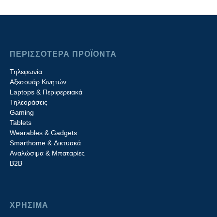
ΠΕΡΙΣΣΟΤΕΡΑ ΠΡΟΪΟΝΤΑ
Τηλεφωνία
Αξεσουάρ Κινητών
Laptops & Περιφερειακά
Τηλεοράσεις
Gaming
Tablets
Wearables & Gadgets
Smarthome & Δικτυακά
Aναλώσιμα & Μπαταρίες
Β2B
ΧΡΗΣΙΜΑ