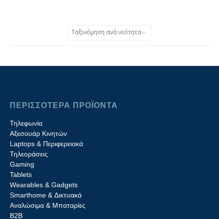
ΠΕΡΙΣΣΟΤΕΡΑ ΠΡΟΪΟΝΤΑ
Τηλεφωνία
Αξεσουάρ Κινητών
Laptops & Περιφερειακά
Τηλεοράσεις
Gaming
Tablets
Wearables & Gadgets
Smarthome & Δικτυακά
Aναλώσιμα & Μπαταρίες
Β2B