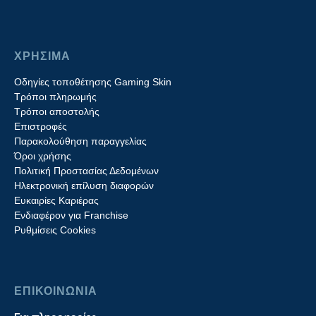
ΧΡΗΣΙΜΑ
Οδηγίες τοποθέτησης Gaming Skin
Τρόποι πληρωμής
Τρόποι αποστολής
Επιστροφές
Παρακολούθηση παραγγελίας
Όροι χρήσης
Πολιτική Προστασίας Δεδομένων
Ηλεκτρονική επίλυση διαφορών
Ευκαιρίες Καριέρας
Ενδιαφέρον για Franchise
Ρυθμίσεις Cookies
ΕΠΙΚΟΙΝΩΝΙΑ