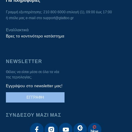
Για πληροφορίες
Γραμμή εξυπηρέτησης: 210 800 6000 επιλογή (1), 09:00 έως 17:00
ή στείλε μας e-mail στο
support@gtattoo.gr
Εναλλακτικά
Βρες το κοντινότερο κατάστημα
NEWSLETTER
Θέλεις να είσαι μέσα σε όλα τα νέα
της τεχνολογίας;
Εγγράψου στο newsletter μας!
ΕΓΓΡΑΦΗ
ΣΥΝΔΕΣΟΥ ΜΑΖΙ ΜΑΣ