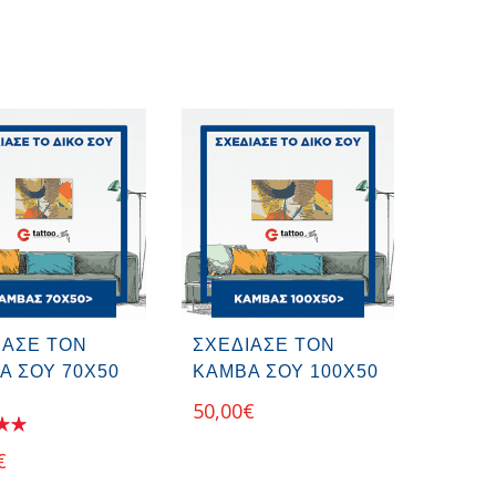
ΙΑΣΕ ΤΟΝ
ΣΧΕΔΙΑΣΕ ΤΟΝ
Α ΣΟΥ 70Χ50
ΚΑΜΒΑ ΣΟΥ 100Χ50
50,00
€
€