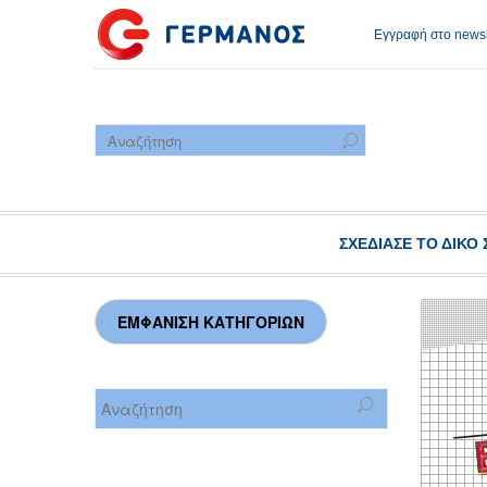
Εγγραφή στο newsl
ΣΧΕΔΊΑΣΕ ΤΟ ΔΙΚΌ 