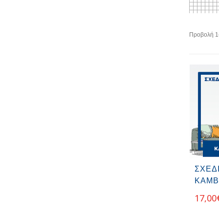
Προβολή 1
ΣΧΕΔ
ΚΑΜΒ
17,00