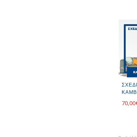
ΣΧΕΔ
ΚΑΜΒ
70,00