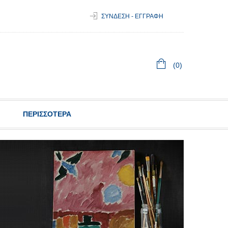
ΣΥΝΔΕΣΗ - ΕΓΓΡΑΦΗ
(0)
ΠΕΡΙΣΣΟΤΕΡΑ