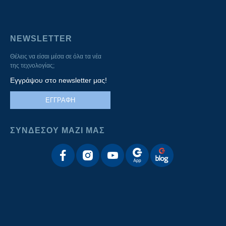
NEWSLETTER
Θέλεις να είσαι μέσα σε όλα τα νέα
της τεχνολογίας;
Εγγράψου στο newsletter μας!
ΕΓΓΡΑΦΗ
ΣΥΝΔΕΣΟΥ ΜΑΖΙ ΜΑΣ