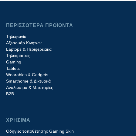
ΠΕΡΙΣΣΟΤΕΡΑ ΠΡΟΪΟΝΤΑ
Τηλεφωνία
Αξεσουάρ Κινητών
Laptops & Περιφερειακά
Τηλεοράσεις
Gaming
Tablets
Wearables & Gadgets
Smarthome & Δικτυακά
Aναλώσιμα & Μπαταρίες
Β2B
ΧΡΗΣΙΜΑ
Οδηγίες τοποθέτησης Gaming Skin