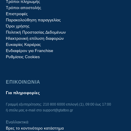
Τρόποι πληρωμής
Τρόποι αποστολής
Επιστροφές
Παρακολούθηση παραγγελίας
Όροι χρήσης
Πολιτική Προστασίας Δεδομένων
Ηλεκτρονική επίλυση διαφορών
Ευκαιρίες Καριέρας
Ενδιαφέρον για Franchise
Ρυθμίσεις Cookies
ΕΠΙΚΟΙΝΩΝΙΑ
Για πληροφορίες
Γραμμή εξυπηρέτησης: 210 800 6000 επιλογή (1), 09:00 έως 17:00
ή στείλε μας e-mail στο
support@gtattoo.gr
Εναλλακτικά
Βρες το κοντινότερο κατάστημα