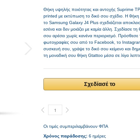
Θήκη υψηλής ποιότητας και αντοχής Suprime T
printed με εκτύπωση το δικό σου σχέδιο. H θήκη
το Samsung Galaxy J4 Plus σχεδιάζεται αποκλει
εσένα και δεν μοιάζει με καμία άλλη. Σχεδίασε τη
σου αρέσει χωρίς κανένα περιορισμό. Πρόσθεσε 
φωτογραφίες σου από το Facebook, το Instagra
συσκευή σου, γράψε το δικό σου κείμενο και δη
τη μοναδική σου θήκη Gtattoo μέσα σε λίγα λεπτ
Σχεδίασέ το
Οι τιμές συμπεριλαμβάνουν ΦΠΑ
Χρόνος παράδοσης:
6 ημέρες