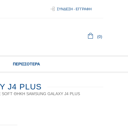
ΣΥΝΔΕΣΗ - ΕΓΓΡΑΦΗ
(0)
ΠΕΡΙΣΣΟΤΕΡΑ
Y J4 PLUS
Ε SOFT ΘΉΚΗ SAMSUNG GALAXY J4 PLUS