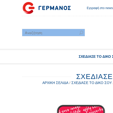
Εγγραφή στο newsl
ΣΧΕΔΊΑΣΕ ΤΟ ΔΙΚΌ 
ΣΧΕΔΊΑΣΕ
ΑΡΧΙΚΉ ΣΕΛΊΔΑ
/
ΣΧΕΔΊΑΣΕ ΤΟ ΔΙΚΌ ΣΟΥ