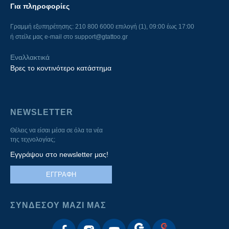
Για πληροφορίες
Γραμμή εξυπηρέτησης: 210 800 6000 επιλογή (1), 09:00 έως 17:00
ή στείλε μας e-mail στο
support@gtattoo.gr
Εναλλακτικά
Βρες το κοντινότερο κατάστημα
NEWSLETTER
Θέλεις να είσαι μέσα σε όλα τα νέα
της τεχνολογίας;
Εγγράψου στο newsletter μας!
ΕΓΓΡΑΦΗ
ΣΥΝΔΕΣΟΥ ΜΑΖΙ ΜΑΣ