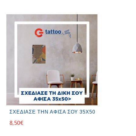
ΣΧΕΔΙΑΣΕ ΤΗΝ ΑΦΙΣΑ ΣΟΥ 35Χ50
8,50
€