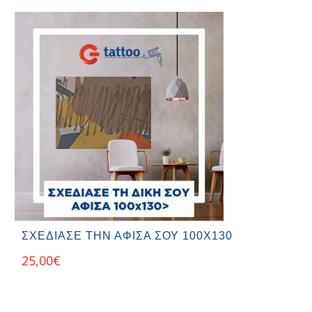
ΣΧΕΔΙΑΣΕ ΤΗΝ ΑΦΙΣΑ ΣΟΥ 100Χ130
25,00
€