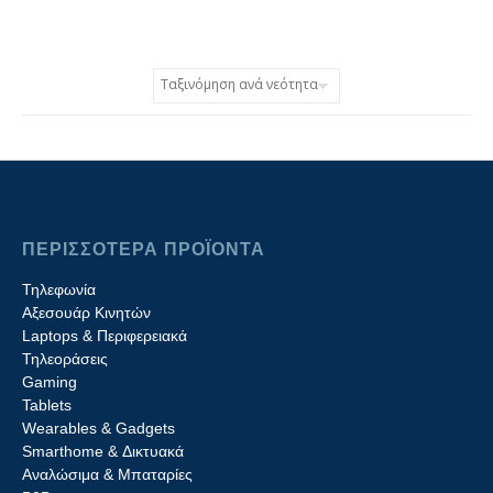
ΠΕΡΙΣΣΟΤΕΡΑ ΠΡΟΪΟΝΤΑ
Τηλεφωνία
Αξεσουάρ Κινητών
Laptops & Περιφερειακά
Τηλεοράσεις
Gaming
Tablets
Wearables & Gadgets
Smarthome & Δικτυακά
Aναλώσιμα & Μπαταρίες