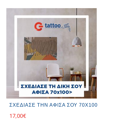
ΣΧΕΔΙΑΣΕ ΤΗΝ ΑΦΙΣΑ ΣΟΥ 70Χ100
17,00
€