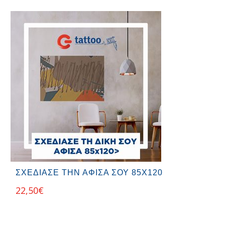
ΣΧΕΔΙΑΣΕ ΤΗΝ ΑΦΙΣΑ ΣΟΥ 85Χ120
22,50
€