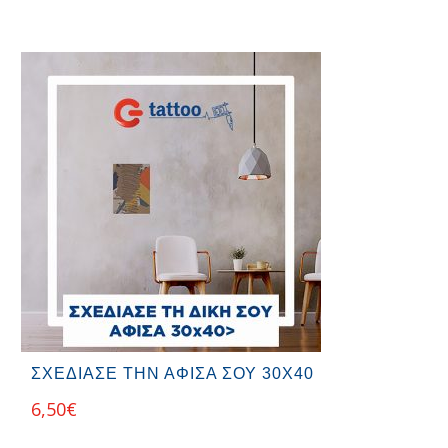
ΣΧΕΔΙΑΣΕ ΤΗΝ ΑΦΙΣΑ ΣΟΥ 30Χ40
6,50
€