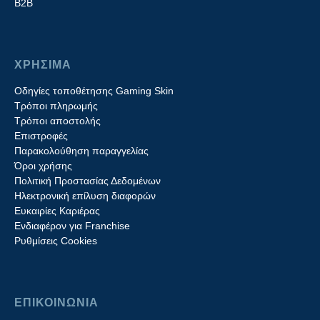
Β2B
ΧΡΗΣΙΜΑ
Οδηγίες τοποθέτησης Gaming Skin
Τρόποι πληρωμής
Τρόποι αποστολής
Επιστροφές
Παρακολούθηση παραγγελίας
Όροι χρήσης
Πολιτική Προστασίας Δεδομένων
Ηλεκτρονική επίλυση διαφορών
Ευκαιρίες Καριέρας
Ενδιαφέρον για Franchise
Ρυθμίσεις Cookies
ΕΠΙΚΟΙΝΩΝΙΑ