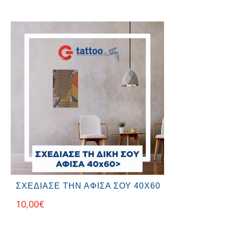
ΣΧΕΔΙΑΣΕ ΤΗΝ ΑΦΙΣΑ ΣΟΥ 40Χ60
10,00
€