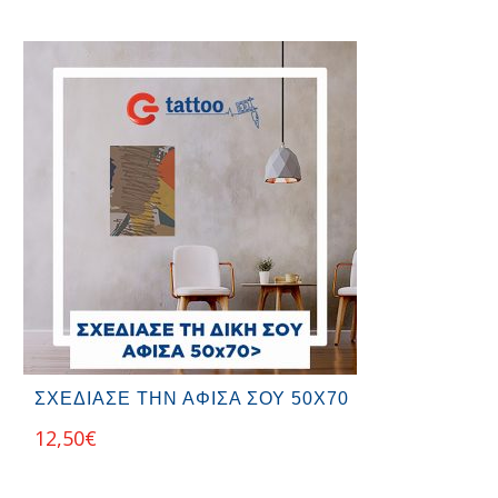
ΣΧΕΔΙΑΣΕ ΤΗΝ ΑΦΙΣΑ ΣΟΥ 50Χ70
12,50
€