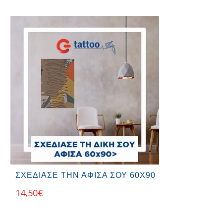
ΣΧΕΔΙΑΣΕ ΤΗΝ ΑΦΙΣΑ ΣΟΥ 60Χ90
14,50
€