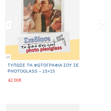
1
/
3
ΤΥΠΩΣΕ ΤΗ ΦΩΤΟΓΡΑΦΙΑ ΣΟΥ ΣΕ
PHOTOGLASS – 15×15
42,00
€