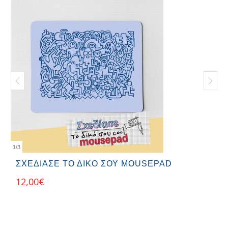
1
/
3
ΣΧΕΔΙΑΣΕ ΤΟ ΔΙΚΟ ΣΟΥ MOUSEPAD
12,00
€