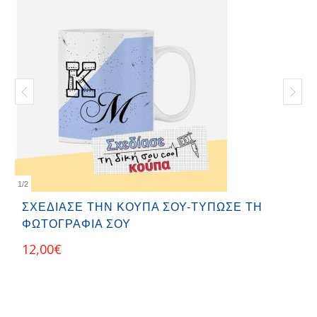
1
/
2
ΣΧΕΔΊΑΣΕ ΤΗΝ ΚΟΎΠΑ ΣΟΥ-ΤΎΠΩΣΕ ΤΗ
ΦΩΤΟΓΡΑΦΊΑ ΣΟΥ
12,00
€