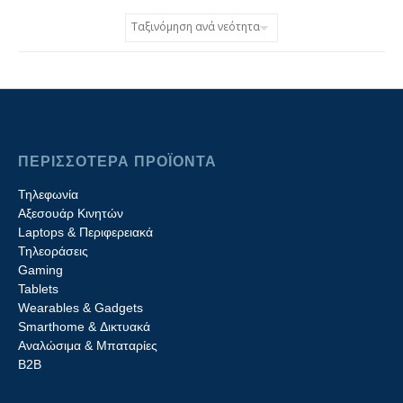
ΠΕΡΙΣΣΟΤΕΡΑ ΠΡΟΪΟΝΤΑ
Τηλεφωνία
Αξεσουάρ Κινητών
Laptops & Περιφερειακά
Τηλεοράσεις
Gaming
Tablets
Wearables & Gadgets
Smarthome & Δικτυακά
Aναλώσιμα & Μπαταρίες
Β2B