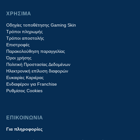
ΧΡΗΣΙΜΑ
Οδηγίες τοποθέτησης Gaming Skin
Τρόποι πληρωμής
Τρόποι αποστολής
Επιστροφές
Παρακολούθηση παραγγελίας
Όροι χρήσης
Πολιτική Προστασίας Δεδομένων
Ηλεκτρονική επίλυση διαφορών
Ευκαιρίες Καριέρας
Ενδιαφέρον για Franchise
Ρυθμίσεις Cookies
ΕΠΙΚΟΙΝΩΝΙΑ
Για πληροφορίες