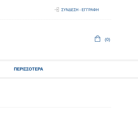
ΣΥΝΔΕΣΗ - ΕΓΓΡΑΦΗ
(0)
ΠΕΡΙΣΣΟΤΕΡΑ