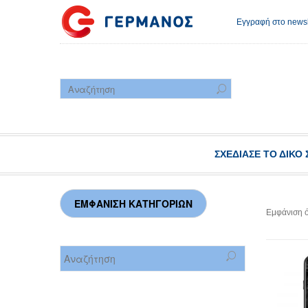
Εγγραφή στο newsl
ΣΧΕΔΊΑΣΕ ΤΟ ΔΙΚΌ 
Εμφάνιση 