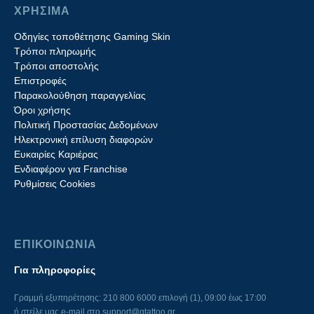
ΧΡΗΣΙΜΑ
Οδηγίες τοποθέτησης Gaming Skin
Τρόποι πληρωμής
Τρόποι αποστολής
Επιστροφές
Παρακολούθηση παραγγελίας
Όροι χρήσης
Πολιτική Προστασίας Δεδομένων
Ηλεκτρονική επίλυση διαφορών
Ευκαιρίες Καριέρας
Ενδιαφέρον για Franchise
Ρυθμίσεις Cookies
ΕΠΙΚΟΙΝΩΝΙΑ
Για πληροφορίες
Γραμμή εξυπηρέτησης: 210 800 6000 επιλογή (1), 09:00 έως 17:00
ή στείλε μας e-mail στο
support@gtattoo.gr