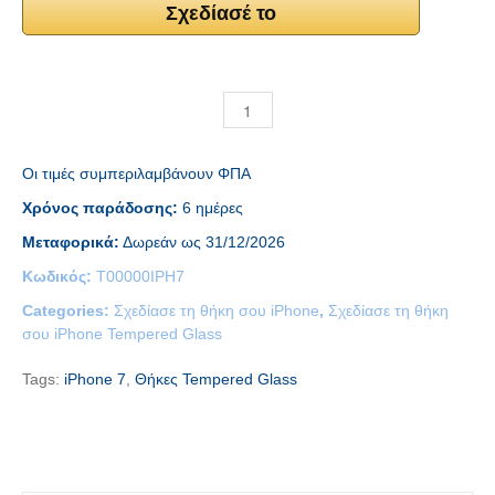
Σχεδίασέ το
Οι τιμές συμπεριλαμβάνουν ΦΠΑ
Χρόνος παράδοσης:
6 ημέρες
Μεταφορικά:
Δωρεάν ως 31/12/2026
Κωδικός:
T00000IPH7
Categories:
Σχεδίασε τη θήκη σου iPhone
,
Σχεδίασε τη θήκη
σου iPhone Tempered Glass
Tags:
iPhone 7
,
Θήκες Tempered Glass