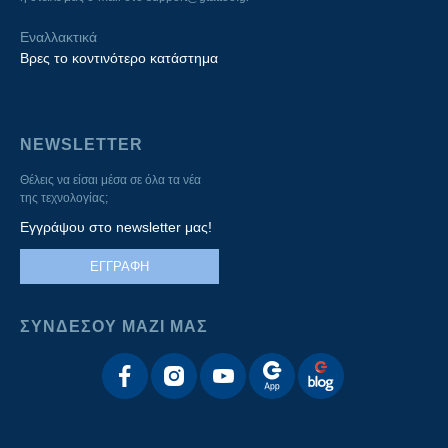
Εναλλακτικά
Βρες το κοντινότερο κατάστημα
NEWSLETTER
Θέλεις να είσαι μέσα σε όλα τα νέα
της τεχνολογίας;
Εγγράψου στο newsletter μας!
ΕΓΓΡΑΦΗ
ΣΥΝΔΕΣΟΥ ΜΑΖΙ ΜΑΣ