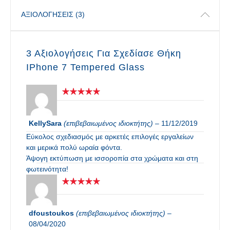
ΑΞΙΟΛΟΓΉΣΕΙΣ (3)
3 Αξιολογήσεις Για
Σχεδίασε Θήκη
IPhone 7 Tempered Glass
KellySara
(επιβεβαιωμένος ιδιοκτήτης)
–
11/12/2019
Εύκολος σχεδιασμός με αρκετές επιλογές εργαλείων
και μερικά πολύ ωραία φόντα.
Άψογη εκτύπωση με ισσοροπία στα χρώματα και στη
φωτεινότητα!
dfoustoukos
(επιβεβαιωμένος ιδιοκτήτης)
–
08/04/2020