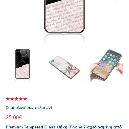
(
3
αξιολογήσεις πελατών)
25,00
€
Premium Tempered Glass Θήκη iPhone 7 σχεδιασμένη από