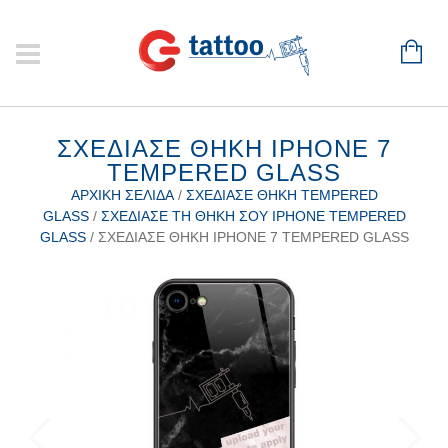
ΣΧΕΔΊΑΣΕ ΘΉΚΗ IPHONE 7
TEMPERED GLASS
ΑΡΧΙΚΉ ΣΕΛΊΔΑ
/
ΣΧΕΔΊΑΣΕ ΘΉΚΗ TEMPERED
GLASS
/
ΣΧΕΔΊΑΣΕ ΤΗ ΘΉΚΗ ΣΟΥ IPHONE TEMPERED
GLASS
/ ΣΧΕΔΊΑΣΕ ΘΉΚΗ IPHONE 7 TEMPERED GLASS