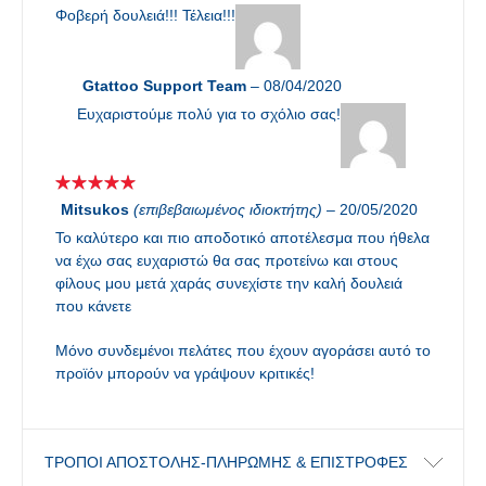
Φοβερή δουλειά!!! Τέλεια!!!
Gtattoo Support Team
–
08/04/2020
Ευχαριστούμε πολύ για το σχόλιο σας!
Mitsukos
(επιβεβαιωμένος ιδιοκτήτης)
–
20/05/2020
Το καλύτερο και πιο αποδοτικό αποτέλεσμα που ήθελα
να έχω σας ευχαριστώ θα σας προτείνω και στους
φίλους μου μετά χαράς συνεχίστε την καλή δουλειά
που κάνετε
Μόνο συνδεμένοι πελάτες που έχουν αγοράσει αυτό το
προϊόν μπορούν να γράψουν κριτικές!
ΤΡΟΠΟΙ ΑΠΟΣΤΟΛΗΣ-ΠΛΗΡΩΜΗΣ & ΕΠΙΣΤΡΟΦΕΣ