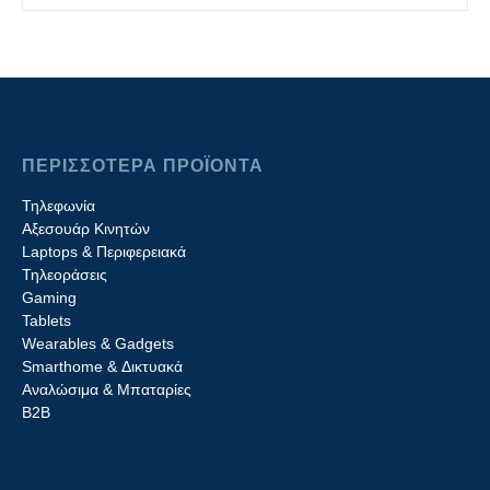
ΠΕΡΙΣΣΟΤΕΡΑ ΠΡΟΪΟΝΤΑ
Τηλεφωνία
Αξεσουάρ Κινητών
Laptops & Περιφερειακά
Τηλεοράσεις
Gaming
Tablets
Wearables & Gadgets
Smarthome & Δικτυακά
Aναλώσιμα & Μπαταρίες
Β2B