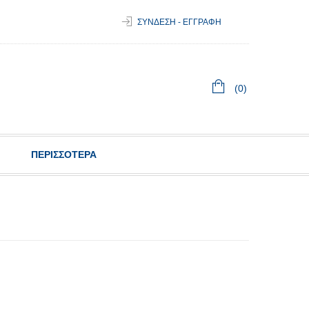
ΣΥΝΔΕΣΗ - ΕΓΓΡΑΦΗ
(0)
ΠΕΡΙΣΣΟΤΕΡΑ