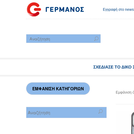
Εγγραφή στο newsl
ΣΧΕΔΊΑΣΕ ΤΟ ΔΙΚΌ 
Εμφάνιση 