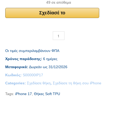
49 σε απόθεμα
Σχεδίασέ το
Οι τιμές συμπεριλαμβάνουν ΦΠΑ
Χρόνος παράδοσης:
6 ημέρες
Μεταφορικά:
Δωρεάν ως 31/12/2026
Κωδικός:
S00000IP17
Categories:
Σχεδίασε θήκη
,
Σχεδίασε τη θήκη σου iPhone
Tags:
iPhone 17
,
Θήκες Soft TPU