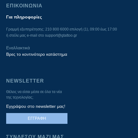
ΕΠΙΚΟΙΝΩΝΙΑ
Για πληροφορίες
Γραμμή εξυπηρέτησης: 210 800 6000 επιλογή (1), 09:00 έως 17:00
ή στείλε μας e-mail στο
support@gtattoo.gr
Εναλλακτικά
Βρες το κοντινότερο κατάστημα
NEWSLETTER
Θέλεις να είσαι μέσα σε όλα τα νέα
της τεχνολογίας;
Εγγράψου στο newsletter μας!
ΕΓΓΡΑΦΗ
ΣΥΝΔΕΣΟΥ ΜΑΖΙ ΜΑΣ