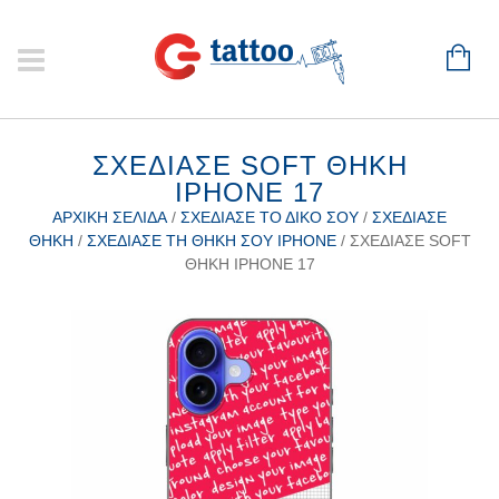
ΣΧΕΔΊΑΣΕ SOFT ΘΉΚΗ
IPHONE 17
ΑΡΧΙΚΉ ΣΕΛΊΔΑ
/
ΣΧΕΔΊΑΣΕ ΤΟ ΔΙΚΌ ΣΟΥ
/
ΣΧΕΔΊΑΣΕ
ΘΉΚΗ
/
ΣΧΕΔΊΑΣΕ ΤΗ ΘΉΚΗ ΣΟΥ IPHONE
/ ΣΧΕΔΊΑΣΕ SOFT
ΘΉΚΗ IPHONE 17