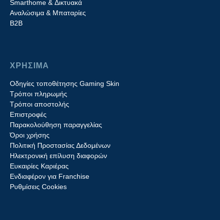
Smarthome & Δικτυακά
Aναλώσιμα & Μπαταρίες
Β2B
ΧΡΗΣΙΜΑ
Οδηγίες τοποθέτησης Gaming Skin
Τρόποι πληρωμής
Τρόποι αποστολής
Επιστροφές
Παρακολούθηση παραγγελίας
Όροι χρήσης
Πολιτική Προστασίας Δεδομένων
Ηλεκτρονική επίλυση διαφορών
Ευκαιρίες Καριέρας
Ενδιαφέρον για Franchise
Ρυθμίσεις Cookies