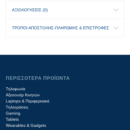
ΑΞΙΟΛΟΓΉΣΕΙΣ (0)
ΤΡΟΠΟΙ ΑΠΟΣΤΟΛΗΣ-ΠΛΗΡΩΜΗΣ & ΕΠΙΣΤΡΟΦΕΣ
ΠΕΡΙΣΣΟΤΕΡΑ ΠΡΟΪΟΝΤΑ
Τηλεφωνία
Αξεσουάρ Κινητών
Laptops & Περιφερειακά
Τηλεοράσεις
Gaming
Tablets
Wearables & Gadgets