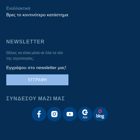
Εναλλακτικά
Βρες το κοντινότερο κατάστημα
NEWSLETTER
Θέλεις να είσαι μέσα σε όλα τα νέα
της τεχνολογίας;
Εγγράψου στο newsletter μας!
ΕΓΓΡΑΦΗ
ΣΥΝΔΕΣΟΥ ΜΑΖΙ ΜΑΣ