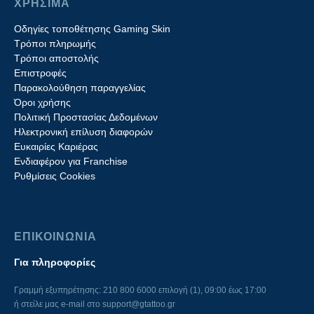
ΧΡΗΣΙΜΑ
Οδηγίες τοποθέτησης Gaming Skin
Τρόποι πληρωμής
Τρόποι αποστολής
Επιστροφές
Παρακολούθηση παραγγελίας
Όροι χρήσης
Πολιτική Προστασίας Δεδομένων
Ηλεκτρονική επίλυση διαφορών
Ευκαιρίες Καριέρας
Ενδιαφέρον για Franchise
Ρυθμίσεις Cookies
ΕΠΙΚΟΙΝΩΝΙΑ
Για πληροφορίες
Γραμμή εξυπηρέτησης: 210 800 6000 επιλογή (1), 09:00 έως 17:00
ή στείλε μας e-mail στο
support@gtattoo.gr