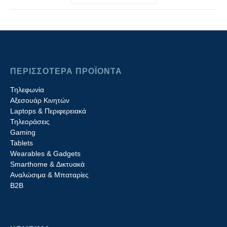
ΠΕΡΙΣΣΟΤΕΡΑ ΠΡΟΪΟΝΤΑ
Τηλεφωνία
Αξεσουάρ Κινητών
Laptops & Περιφερειακά
Τηλεοράσεις
Gaming
Tablets
Wearables & Gadgets
Smarthome & Δικτυακά
Aναλώσιμα & Μπαταρίες
Β2B