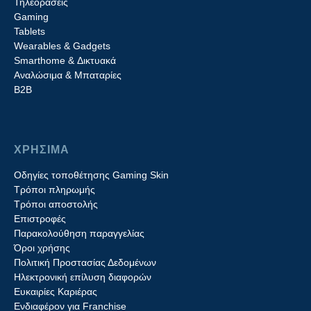
Τηλεοράσεις
Gaming
Tablets
Wearables & Gadgets
Smarthome & Δικτυακά
Aναλώσιμα & Μπαταρίες
Β2B
ΧΡΗΣΙΜΑ
Οδηγίες τοποθέτησης Gaming Skin
Τρόποι πληρωμής
Τρόποι αποστολής
Επιστροφές
Παρακολούθηση παραγγελίας
Όροι χρήσης
Πολιτική Προστασίας Δεδομένων
Ηλεκτρονική επίλυση διαφορών
Ευκαιρίες Καριέρας
Ενδιαφέρον για Franchise