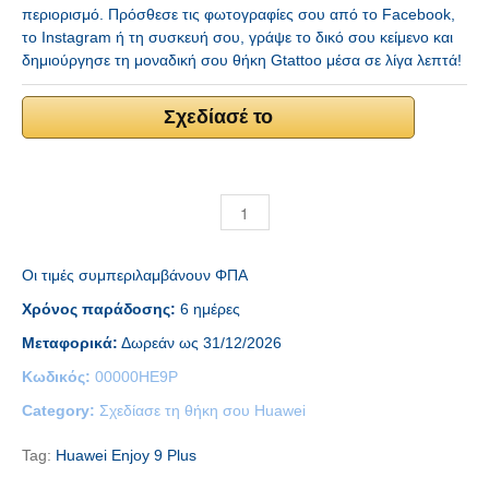
περιορισμό. Πρόσθεσε τις φωτογραφίες σου από το Facebook,
το Instagram ή τη συσκευή σου, γράψε το δικό σου κείμενο και
δημιούργησε τη μοναδική σου θήκη Gtattoo μέσα σε λίγα λεπτά!
Σχεδίασέ το
Οι τιμές συμπεριλαμβάνουν ΦΠΑ
Χρόνος παράδοσης:
6 ημέρες
Μεταφορικά:
Δωρεάν ως 31/12/2026
Κωδικός:
00000HE9P
Category:
Σχεδίασε τη θήκη σου Huawei
Tag:
Huawei Enjoy 9 Plus