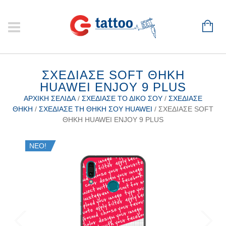
ΣΧΕΔΊΑΣΕ SOFT ΘΉΚΗ
HUAWEI ENJOY 9 PLUS
ΑΡΧΙΚΉ ΣΕΛΊΔΑ
/
ΣΧΕΔΊΑΣΕ ΤΟ ΔΙΚΌ ΣΟΥ
/
ΣΧΕΔΊΑΣΕ
ΘΉΚΗ
/
ΣΧΕΔΊΑΣΕ ΤΗ ΘΉΚΗ ΣΟΥ HUAWEI
/ ΣΧΕΔΊΑΣΕ SOFT
ΘΉΚΗ HUAWEI ENJOY 9 PLUS
ΝΕΟ!