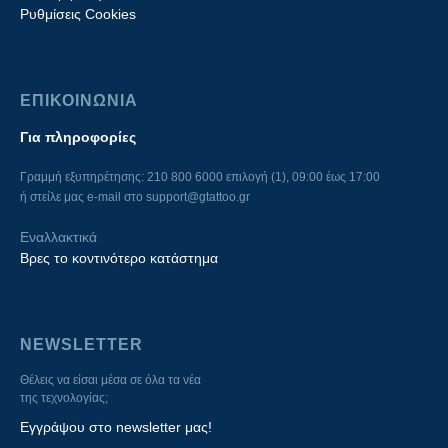
Ρυθμίσεις Cookies
ΕΠΙΚΟΙΝΩΝΙΑ
Για πληροφορίες
Γραμμή εξυπηρέτησης: 210 800 6000 επιλογή (1), 09:00 έως 17:00
ή στείλε μας e-mail στο
support@gtattoo.gr
Εναλλακτικά
Βρες το κοντινότερο κατάστημα
NEWSLETTER
Θέλεις να είσαι μέσα σε όλα τα νέα
της τεχνολογίας;
Εγγράψου στο newsletter μας!