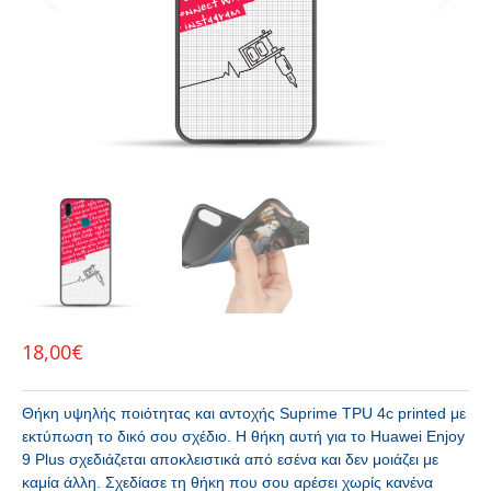
18,00
€
Θήκη υψηλής ποιότητας και αντοχής Suprime TPU 4c printed με
εκτύπωση το δικό σου σχέδιο. H θήκη αυτή για το Huawei Enjoy
9 Plus σχεδιάζεται αποκλειστικά από εσένα και δεν μοιάζει με
καμία άλλη. Σχεδίασε τη θήκη που σου αρέσει χωρίς κανένα