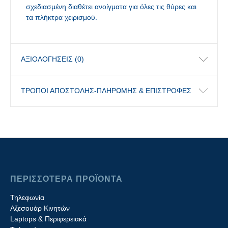
σχεδιασμένη διαθέτει ανοίγματα για όλες τις θύρες και
τα πλήκτρα χειρισμού.
ΑΞΙΟΛΟΓΉΣΕΙΣ (0)
ΤΡΟΠΟΙ ΑΠΟΣΤΟΛΗΣ-ΠΛΗΡΩΜΗΣ & ΕΠΙΣΤΡΟΦΕΣ
ΠΕΡΙΣΣΟΤΕΡΑ ΠΡΟΪΟΝΤΑ
Τηλεφωνία
Αξεσουάρ Κινητών
Laptops & Περιφερειακά