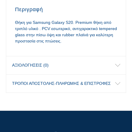
Περιγραφή
Θήκη για Samsung Galaxy S20. Premium θήκη από
τριπλό υλικό . PCV εσωτερικό, αντιχαρακτικό tempered
glass στην πίσω όψη και rubber πλαϊνά για καλύτερη
προστασία στις πτώσεις.
ΑΞΙΟΛΟΓΉΣΕΙΣ (0)
ΤΡΟΠΟΙ ΑΠΟΣΤΟΛΗΣ-ΠΛΗΡΩΜΗΣ & ΕΠΙΣΤΡΟΦΕΣ