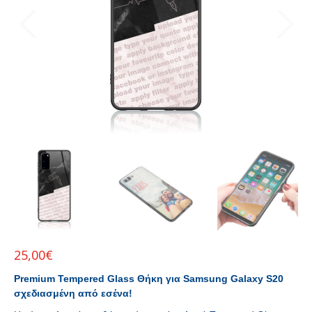
25,00
€
Premium Tempered Glass Θήκη για Samsung Galaxy S20
σχεδιασμένη από εσένα!