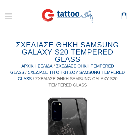
ΣΧΕΔΊΑΣΕ ΘΉΚΗ SAMSUNG
GALAXY S20 TEMPERED
GLASS
ΑΡΧΙΚΉ ΣΕΛΊΔΑ
/
ΣΧΕΔΊΑΣΕ ΘΉΚΗ TEMPERED
GLASS
/
ΣΧΕΔΊΑΣΕ ΤΗ ΘΉΚΗ ΣΟΥ SAMSUNG TEMPERED
GLASS
/ ΣΧΕΔΊΑΣΕ ΘΉΚΗ SAMSUNG GALAXY S20
TEMPERED GLASS