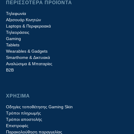
ΠΕΡΙΣΣΟΤΕΡΑ ΠΡΟΪΟΝΤΑ
Τηλεφωνία
Αξεσουάρ Κινητών
Laptops & Περιφερειακά
Τηλεοράσεις
Gaming
Tablets
Wearables & Gadgets
Smarthome & Δικτυακά
Aναλώσιμα & Μπαταρίες
Β2B
ΧΡΗΣΙΜΑ
Οδηγίες τοποθέτησης Gaming Skin
Τρόποι πληρωμής
Τρόποι αποστολής
Επιστροφές
Παρακολούθηση παραγγελίας