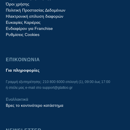
Όροι χρήσης
Πολιτική Προστασίας Δεδομένων
Ηλεκτρονική επίλυση διαφορών
Ευκαιρίες Καριέρας
Ενδιαφέρον για Franchise
Ρυθμίσεις Cookies
ΕΠΙΚΟΙΝΩΝΙΑ
Για πληροφορίες
Γραμμή εξυπηρέτησης: 210 800 6000 επιλογή (1), 09:00 έως 17:00
ή στείλε μας e-mail στο
support@gtattoo.gr
Εναλλακτικά
Βρες το κοντινότερο κατάστημα