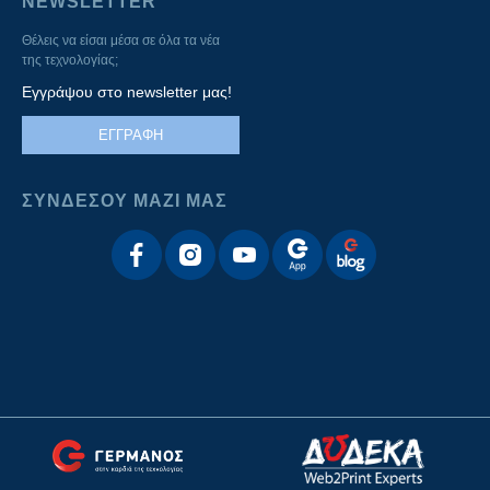
NEWSLETTER
Θέλεις να είσαι μέσα σε όλα τα νέα
της τεχνολογίας;
Εγγράψου στο newsletter μας!
ΕΓΓΡΑΦΗ
ΣΥΝΔΕΣΟΥ ΜΑΖΙ ΜΑΣ