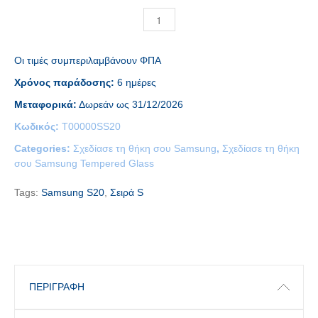
Οι τιμές συμπεριλαμβάνουν ΦΠΑ
Χρόνος παράδοσης:
6 ημέρες
Μεταφορικά:
Δωρεάν ως 31/12/2026
Κωδικός:
T00000SS20
Categories:
Σχεδίασε τη θήκη σου Samsung
,
Σχεδίασε τη θήκη
σου Samsung Tempered Glass
Tags:
Samsung S20
,
Σειρά S
ΠΕΡΙΓΡΑΦΉ