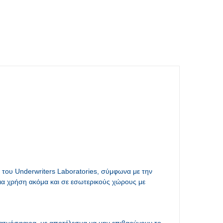
ου Underwriters Laboratories, σύμφωνα με την
για χρήση ακόμα και σε εσωτερικούς χώρους με