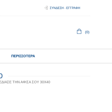
ΣΥΝΔΕΣΗ - ΕΓΓΡΑΦΗ
(0)
ΠΕΡΙΣΣΟΤΕΡΑ
0
ΕΔΙΑΣΕ ΤΗΝ ΑΦΙΣΑ ΣΟΥ 30Χ40