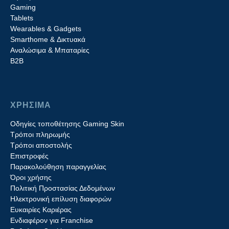
Gaming
Tablets
Wearables & Gadgets
Smarthome & Δικτυακά
Aναλώσιμα & Μπαταρίες
Β2B
ΧΡΗΣΙΜΑ
Οδηγίες τοποθέτησης Gaming Skin
Τρόποι πληρωμής
Τρόποι αποστολής
Επιστροφές
Παρακολούθηση παραγγελίας
Όροι χρήσης
Πολιτική Προστασίας Δεδομένων
Ηλεκτρονική επίλυση διαφορών
Ευκαιρίες Καριέρας
Ενδιαφέρον για Franchise