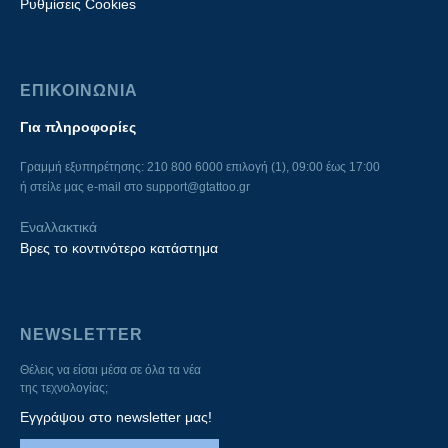
Ρυθμίσεις Cookies
ΕΠΙΚΟΙΝΩΝΙΑ
Για πληροφορίες
Γραμμή εξυπηρέτησης: 210 800 6000 επιλογή (1), 09:00 έως 17:00
ή στείλε μας e-mail στο
support@gtattoo.gr
Εναλλακτικά
Βρες το κοντινότερο κατάστημα
NEWSLETTER
Θέλεις να είσαι μέσα σε όλα τα νέα
της τεχνολογίας;
Εγγράψου στο newsletter μας!