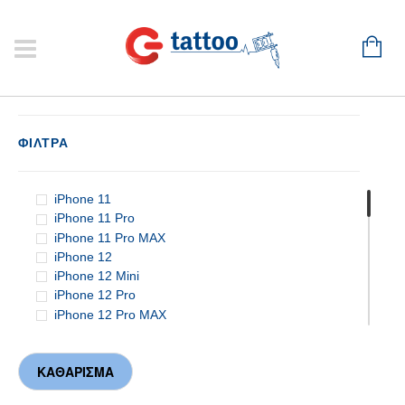
ΦΙΛΤΡΑ
iPhone 11
iPhone 11 Pro
iPhone 11 Pro MAX
iPhone 12
iPhone 12 Mini
iPhone 12 Pro
iPhone 12 Pro MAX
iPhone 13
iPhone 13 Mini
iPhone 13 Pro
iPhone 13 Pro MAX