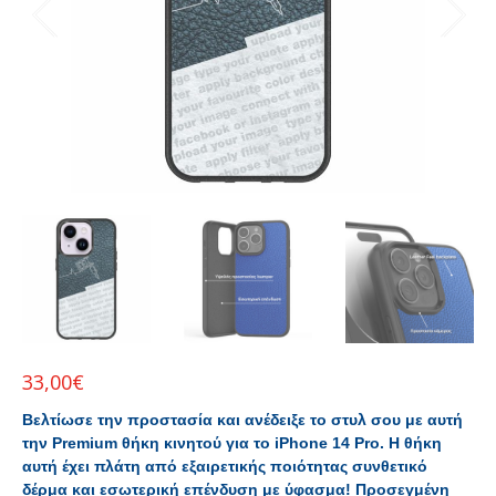
33,00
€
Βελτίωσε την προστασία και ανέδειξε το στυλ σου με αυτή
την Premium θήκη κινητού για
το
iPhone
14 Pro. Η θήκη
αυτή έχει πλάτη από εξαιρετικής ποιότητας συνθετικό
δέρμα και εσωτερική επένδυση με ύφασμα!
Προσεγμένη