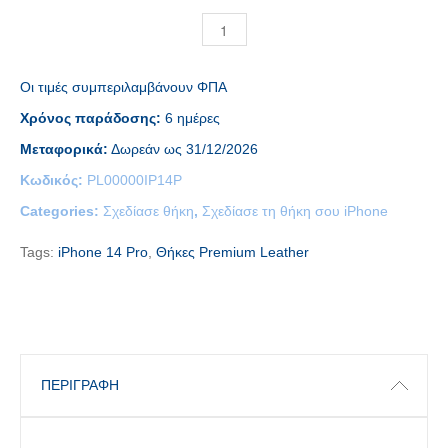
Οι τιμές συμπεριλαμβάνουν ΦΠΑ
Χρόνος παράδοσης:
6 ημέρες
Μεταφορικά:
Δωρεάν ως 31/12/2026
Κωδικός:
PL00000IP14P
Categories:
Σχεδίασε θήκη
,
Σχεδίασε τη θήκη σου iPhone
Tags:
iPhone 14 Pro
,
Θήκες Premium Leather
ΠΕΡΙΓΡΑΦΉ