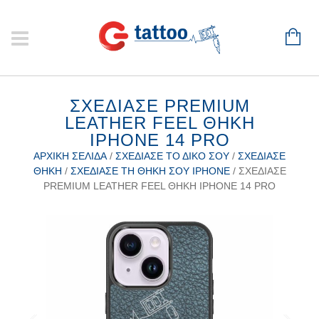
ΣΧΕΔΊΑΣΕ PREMIUM
LEATHER FEEL ΘΉΚΗ
IPHONE 14 PRO
ΑΡΧΙΚΉ ΣΕΛΊΔΑ
/
ΣΧΕΔΊΑΣΕ ΤΟ ΔΙΚΌ ΣΟΥ
/
ΣΧΕΔΊΑΣΕ
ΘΉΚΗ
/
ΣΧΕΔΊΑΣΕ ΤΗ ΘΉΚΗ ΣΟΥ IPHONE
/ ΣΧΕΔΊΑΣΕ
PREMIUM LEATHER FEEL ΘΉΚΗ IPHONE 14 PRO