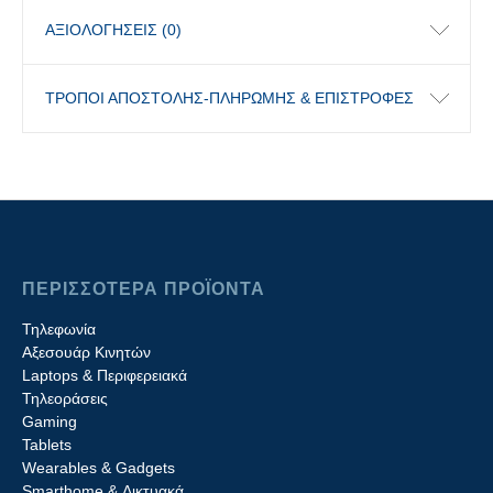
ΑΞΙΟΛΟΓΉΣΕΙΣ (0)
ΤΡΟΠΟΙ ΑΠΟΣΤΟΛΗΣ-ΠΛΗΡΩΜΗΣ & ΕΠΙΣΤΡΟΦΕΣ
ΠΕΡΙΣΣΟΤΕΡΑ ΠΡΟΪΟΝΤΑ
Τηλεφωνία
Αξεσουάρ Κινητών
Laptops & Περιφερειακά
Τηλεοράσεις
Gaming
Tablets
Wearables & Gadgets
Smarthome & Δικτυακά