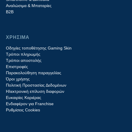
Aναλώσιμα & Μπαταρίες
Β2B
ΧΡΗΣΙΜΑ
Οδηγίες τοποθέτησης Gaming Skin
Τρόποι πληρωμής
Τρόποι αποστολής
Επιστροφές
Παρακολούθηση παραγγελίας
Όροι χρήσης
Πολιτική Προστασίας Δεδομένων
Ηλεκτρονική επίλυση διαφορών
Ευκαιρίες Καριέρας
Ενδιαφέρον για Franchise
Ρυθμίσεις Cookies