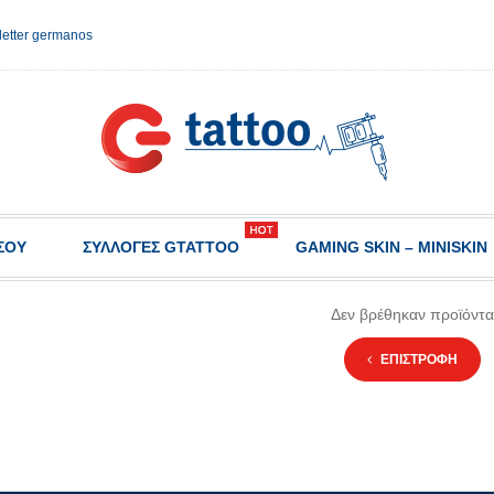
etter germanos
ΣΟΥ
ΣΥΛΛΟΓΈΣ GTATTOO
GAMING SKIN – MINISKIN
Δεν βρέθηκαν προϊόντα
ΕΠΙΣΤΡΟΦΗ