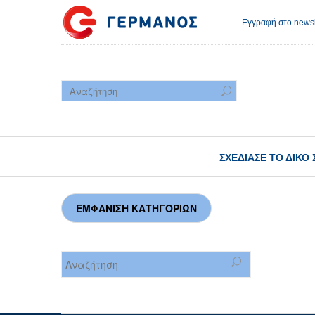
Εγγραφή στο newsl
ΣΧΕΔΊΑΣΕ ΤΟ ΔΙΚΌ 