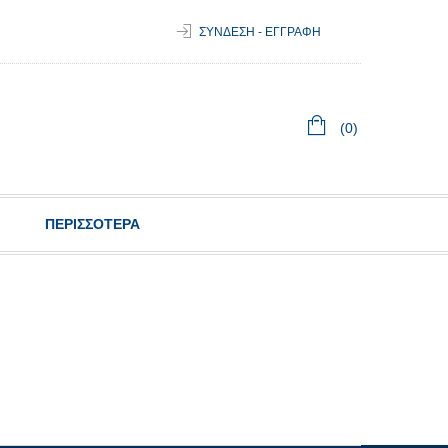
ΣΥΝΔΕΣΗ - ΕΓΓΡΑΦΗ
(0)
ΠΕΡΙΣΣΟΤΕΡΑ