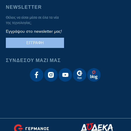
NEWSLETTER
Θέλεις να είσαι μέσα σε όλα τα νέα
της τεχνολογίας;
Εγγράψου στο newsletter μας!
ΕΓΓΡΑΦΗ
ΣΥΝΔΕΣΟΥ ΜΑΖΙ ΜΑΣ