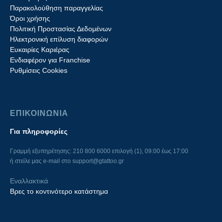
Παρακολούθηση παραγγελίας
Όροι χρήσης
Πολιτική Προστασίας Δεδομένων
Ηλεκτρονική επίλυση διαφορών
Ευκαιρίες Καριέρας
Ενδιαφέρον για Franchise
Ρυθμίσεις Cookies
ΕΠΙΚΟΙΝΩΝΙΑ
Για πληροφορίες
Γραμμή εξυπηρέτησης: 210 800 6000 επιλογή (1), 09:00 έως 17:00
ή στείλε μας e-mail στο
support@gtattoo.gr
Εναλλακτικά
Βρες το κοντινότερο κατάστημα