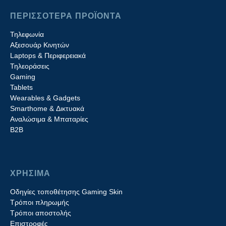
ΠΕΡΙΣΣΟΤΕΡΑ ΠΡΟΪΟΝΤΑ
Τηλεφωνία
Αξεσουάρ Κινητών
Laptops & Περιφερειακά
Τηλεοράσεις
Gaming
Tablets
Wearables & Gadgets
Smarthome & Δικτυακά
Aναλώσιμα & Μπαταρίες
Β2B
ΧΡΗΣΙΜΑ
Οδηγίες τοποθέτησης Gaming Skin
Τρόποι πληρωμής
Τρόποι αποστολής
Επιστροφές