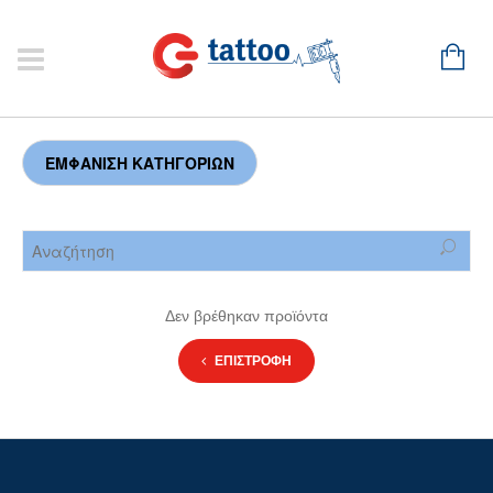
Δεν βρέθηκαν προϊόντα
ΕΠΙΣΤΡΟΦΗ