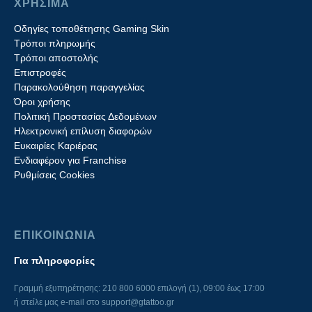
ΧΡΗΣΙΜΑ
Οδηγίες τοποθέτησης Gaming Skin
Τρόποι πληρωμής
Τρόποι αποστολής
Επιστροφές
Παρακολούθηση παραγγελίας
Όροι χρήσης
Πολιτική Προστασίας Δεδομένων
Ηλεκτρονική επίλυση διαφορών
Ευκαιρίες Καριέρας
Ενδιαφέρον για Franchise
Ρυθμίσεις Cookies
ΕΠΙΚΟΙΝΩΝΙΑ
Για πληροφορίες
Γραμμή εξυπηρέτησης: 210 800 6000 επιλογή (1), 09:00 έως 17:00
ή στείλε μας e-mail στο
support@gtattoo.gr