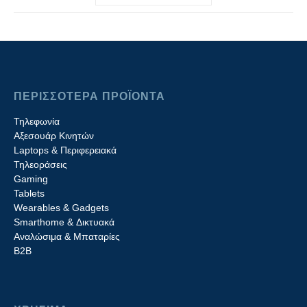
ΠΕΡΙΣΣΟΤΕΡΑ ΠΡΟΪΟΝΤΑ
Τηλεφωνία
Αξεσουάρ Κινητών
Laptops & Περιφερειακά
Τηλεοράσεις
Gaming
Tablets
Wearables & Gadgets
Smarthome & Δικτυακά
Aναλώσιμα & Μπαταρίες
Β2B