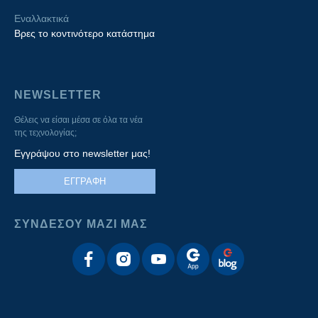
Εναλλακτικά
Βρες το κοντινότερο κατάστημα
NEWSLETTER
Θέλεις να είσαι μέσα σε όλα τα νέα
της τεχνολογίας;
Εγγράψου στο newsletter μας!
ΕΓΓΡΑΦΗ
ΣΥΝΔΕΣΟΥ ΜΑΖΙ ΜΑΣ