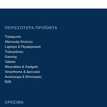
ΠΕΡΙΣΣΟΤΕΡΑ ΠΡΟΪΟΝΤΑ
Τηλεφωνία
Αξεσουάρ Κινητών
Laptops & Περιφερειακά
Τηλεοράσεις
Gaming
Tablets
Wearables & Gadgets
Smarthome & Δικτυακά
Aναλώσιμα & Μπαταρίες
Β2B
ΧΡΗΣΙΜΑ