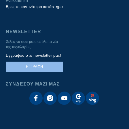
Εναλλακτικά
Βρες το κοντινότερο κατάστημα
NEWSLETTER
Θέλεις να είσαι μέσα σε όλα τα νέα
της τεχνολογίας;
Εγγράψου στο newsletter μας!
ΕΓΓΡΑΦΗ
ΣΥΝΔΕΣΟΥ ΜΑΖΙ ΜΑΣ