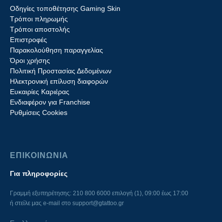
Οδηγίες τοποθέτησης Gaming Skin
Τρόποι πληρωμής
Τρόποι αποστολής
Επιστροφές
Παρακολούθηση παραγγελίας
Όροι χρήσης
Πολιτική Προστασίας Δεδομένων
Ηλεκτρονική επίλυση διαφορών
Ευκαιρίες Καριέρας
Ενδιαφέρον για Franchise
Ρυθμίσεις Cookies
ΕΠΙΚΟΙΝΩΝΙΑ
Για πληροφορίες
Γραμμή εξυπηρέτησης: 210 800 6000 επιλογή (1), 09:00 έως 17:00
ή στείλε μας e-mail στο
support@gtattoo.gr