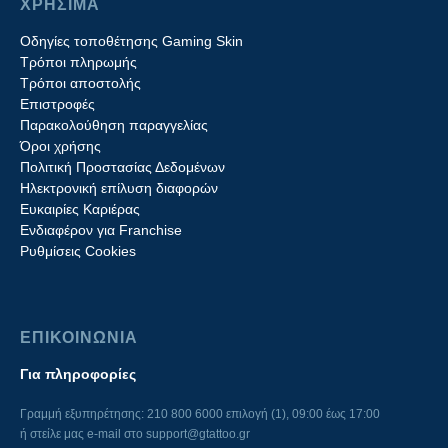
ΧΡΗΣΙΜΑ
Οδηγίες τοποθέτησης Gaming Skin
Τρόποι πληρωμής
Τρόποι αποστολής
Επιστροφές
Παρακολούθηση παραγγελίας
Όροι χρήσης
Πολιτική Προστασίας Δεδομένων
Ηλεκτρονική επίλυση διαφορών
Ευκαιρίες Καριέρας
Ενδιαφέρον για Franchise
Ρυθμίσεις Cookies
ΕΠΙΚΟΙΝΩΝΙΑ
Για πληροφορίες
Γραμμή εξυπηρέτησης: 210 800 6000 επιλογή (1), 09:00 έως 17:00
ή στείλε μας e-mail στο
support@gtattoo.gr