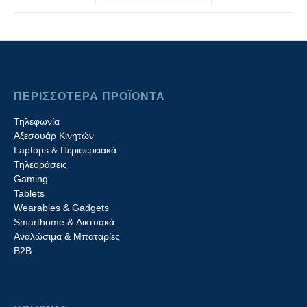
ΠΕΡΙΣΣΟΤΕΡΑ ΠΡΟΪΟΝΤΑ
Τηλεφωνία
Αξεσουάρ Κινητών
Laptops & Περιφερειακά
Τηλεοράσεις
Gaming
Tablets
Wearables & Gadgets
Smarthome & Δικτυακά
Aναλώσιμα & Μπαταρίες
Β2B