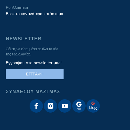
Εναλλακτικά
Βρες το κοντινότερο κατάστημα
NEWSLETTER
Θέλεις να είσαι μέσα σε όλα τα νέα
της τεχνολογίας;
Εγγράψου στο newsletter μας!
ΕΓΓΡΑΦΗ
ΣΥΝΔΕΣΟΥ ΜΑΖΙ ΜΑΣ