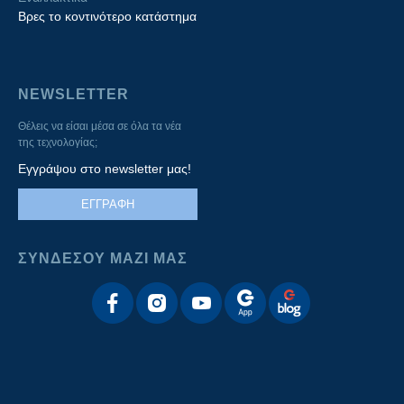
Βρες το κοντινότερο κατάστημα
NEWSLETTER
Θέλεις να είσαι μέσα σε όλα τα νέα
της τεχνολογίας;
Εγγράψου στο newsletter μας!
ΕΓΓΡΑΦΗ
ΣΥΝΔΕΣΟΥ ΜΑΖΙ ΜΑΣ