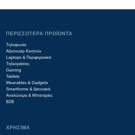
ΠΕΡΙΣΣΟΤΕΡΑ ΠΡΟΪΟΝΤΑ
Τηλεφωνία
Αξεσουάρ Κινητών
Laptops & Περιφερειακά
Τηλεοράσεις
Gaming
Tablets
Wearables & Gadgets
Smarthome & Δικτυακά
Aναλώσιμα & Μπαταρίες
Β2B
ΧΡΗΣΙΜΑ