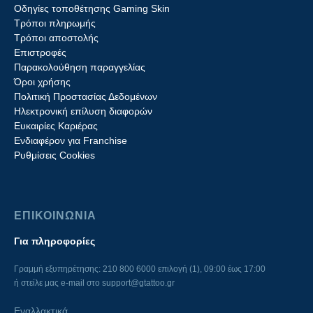
Οδηγίες τοποθέτησης Gaming Skin
Τρόποι πληρωμής
Τρόποι αποστολής
Επιστροφές
Παρακολούθηση παραγγελίας
Όροι χρήσης
Πολιτική Προστασίας Δεδομένων
Ηλεκτρονική επίλυση διαφορών
Ευκαιρίες Καριέρας
Ενδιαφέρον για Franchise
Ρυθμίσεις Cookies
ΕΠΙΚΟΙΝΩΝΙΑ
Για πληροφορίες
Γραμμή εξυπηρέτησης: 210 800 6000 επιλογή (1), 09:00 έως 17:00
ή στείλε μας e-mail στο
support@gtattoo.gr
Εναλλακτικά