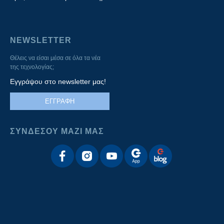
NEWSLETTER
Θέλεις να είσαι μέσα σε όλα τα νέα
της τεχνολογίας;
Εγγράψου στο newsletter μας!
ΕΓΓΡΑΦΗ
ΣΥΝΔΕΣΟΥ ΜΑΖΙ ΜΑΣ