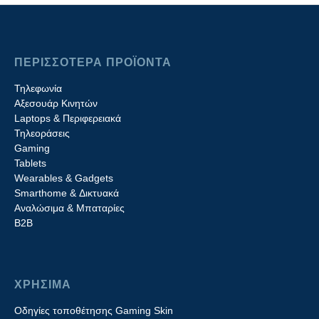
ΠΕΡΙΣΣΟΤΕΡΑ ΠΡΟΪΟΝΤΑ
Τηλεφωνία
Αξεσουάρ Κινητών
Laptops & Περιφερειακά
Τηλεοράσεις
Gaming
Tablets
Wearables & Gadgets
Smarthome & Δικτυακά
Aναλώσιμα & Μπαταρίες
Β2B
ΧΡΗΣΙΜΑ
Οδηγίες τοποθέτησης Gaming Skin