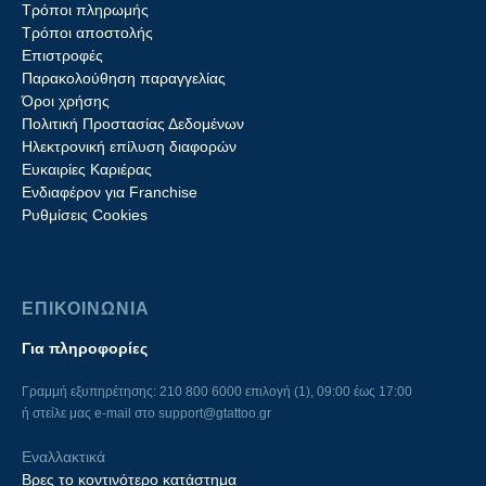
Τρόποι πληρωμής
Τρόποι αποστολής
Επιστροφές
Παρακολούθηση παραγγελίας
Όροι χρήσης
Πολιτική Προστασίας Δεδομένων
Ηλεκτρονική επίλυση διαφορών
Ευκαιρίες Καριέρας
Ενδιαφέρον για Franchise
Ρυθμίσεις Cookies
ΕΠΙΚΟΙΝΩΝΙΑ
Για πληροφορίες
Γραμμή εξυπηρέτησης: 210 800 6000 επιλογή (1), 09:00 έως 17:00
ή στείλε μας e-mail στο
support@gtattoo.gr
Εναλλακτικά
Βρες το κοντινότερο κατάστημα