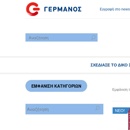
Εγγραφή στο newsl
ΣΧΕΔΊΑΣΕ ΤΟ ΔΙΚΌ 
Εμφάνιση 
ΝΕΟ!