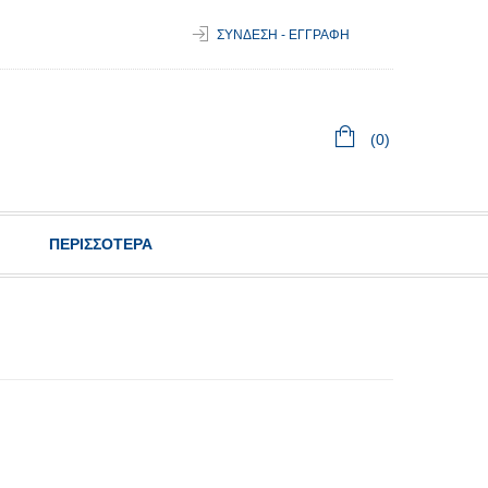
ΣΥΝΔΕΣΗ - ΕΓΓΡΑΦΗ
(0)
ΠΕΡΙΣΣΟΤΕΡΑ