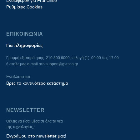
Ενδιαφέρον για Franchise
Ρυθμίσεις Cookies
ΕΠΙΚΟΙΝΩΝΙΑ
Για πληροφορίες
Γραμμή εξυπηρέτησης: 210 800 6000 επιλογή (1), 09:00 έως 17:00
ή στείλε μας e-mail στο
support@gtattoo.gr
Εναλλακτικά
Βρες το κοντινότερο κατάστημα
NEWSLETTER
Θέλεις να είσαι μέσα σε όλα τα νέα
της τεχνολογίας;
Εγγράψου στο newsletter μας!