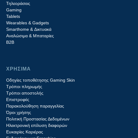
Τηλεοράσεις
Gaming
Tablets
Wearables & Gadgets
Smarthome & Δικτυακά
Aναλώσιμα & Μπαταρίες
Β2B
ΧΡΗΣΙΜΑ
Οδηγίες τοποθέτησης Gaming Skin
Τρόποι πληρωμής
Τρόποι αποστολής
Επιστροφές
Παρακολούθηση παραγγελίας
Όροι χρήσης
Πολιτική Προστασίας Δεδομένων
Ηλεκτρονική επίλυση διαφορών
Ευκαιρίες Καριέρας