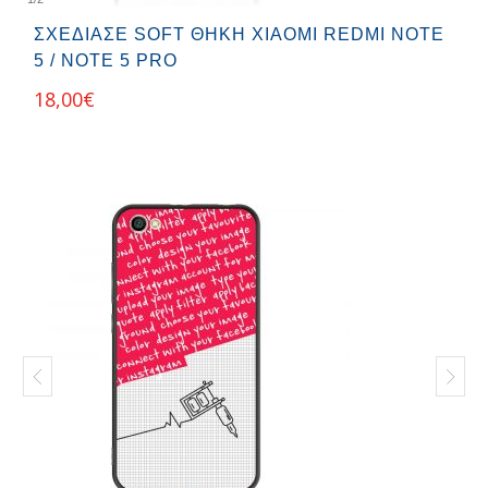
ΣΧΕΔΊΑΣΕ SOFT ΘΉΚΗ XIAOMI REDMI NOTE
5 / NOTE 5 PRO
18,00
€