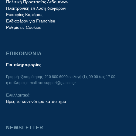
Πολιτική Προστασίας Δεδομένων
Ηλεκτρονική επίλυση διαφορών
Ευκαιρίες Καριέρας
Ενδιαφέρον για Franchise
Ρυθμίσεις Cookies
ΕΠΙΚΟΙΝΩΝΙΑ
Για πληροφορίες
Γραμμή εξυπηρέτησης: 210 800 6000 επιλογή (1), 09:00 έως 17:00
ή στείλε μας e-mail στο
support@gtattoo.gr
Εναλλακτικά
Βρες το κοντινότερο κατάστημα
NEWSLETTER