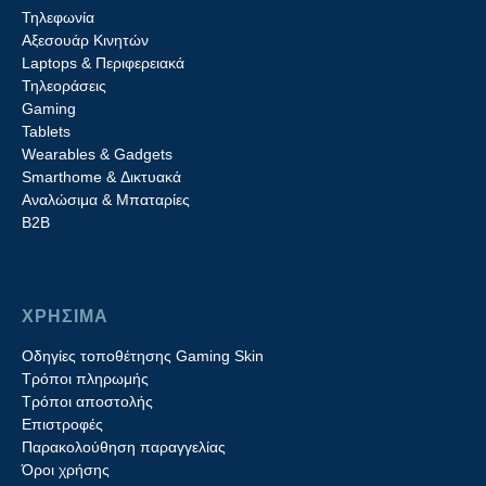
Τηλεφωνία
Αξεσουάρ Κινητών
Laptops & Περιφερειακά
Τηλεοράσεις
Gaming
Tablets
Wearables & Gadgets
Smarthome & Δικτυακά
Aναλώσιμα & Μπαταρίες
Β2B
ΧΡΗΣΙΜΑ
Οδηγίες τοποθέτησης Gaming Skin
Τρόποι πληρωμής
Τρόποι αποστολής
Επιστροφές
Παρακολούθηση παραγγελίας
Όροι χρήσης