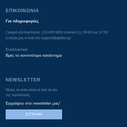
ΕΠΙΚΟΙΝΩΝΙΑ
Για πληροφορίες
Γραμμή εξυπηρέτησης: 210 800 6000 επιλογή (1), 09:00 έως 17:00
ή στείλε μας e-mail στο
support@gtattoo.gr
Εναλλακτικά
Βρες το κοντινότερο κατάστημα
NEWSLETTER
Θέλεις να είσαι μέσα σε όλα τα νέα
της τεχνολογίας;
Εγγράψου στο newsletter μας!
ΕΓΓΡΑΦΗ