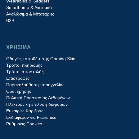
Wearables & Gadgets
Smarthome & Δικτυακά
Aναλώσιμα & Μπαταρίες
Β2B
ΧΡΗΣΙΜΑ
Οδηγίες τοποθέτησης Gaming Skin
Τρόποι πληρωμής
Τρόποι αποστολής
Επιστροφές
Παρακολούθηση παραγγελίας
Όροι χρήσης
Πολιτική Προστασίας Δεδομένων
Ηλεκτρονική επίλυση διαφορών
Ευκαιρίες Καριέρας
Ενδιαφέρον για Franchise
Ρυθμίσεις Cookies