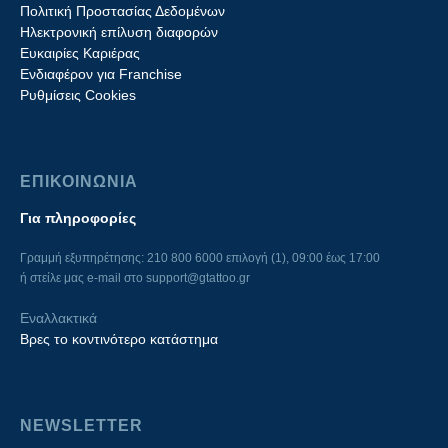
Πολιτική Προστασίας Δεδομένων
Ηλεκτρονική επίλυση διαφορών
Ευκαιρίες Καριέρας
Ενδιαφέρον για Franchise
Ρυθμίσεις Cookies
ΕΠΙΚΟΙΝΩΝΙΑ
Για πληροφορίες
Γραμμή εξυπηρέτησης: 210 800 6000 επιλογή (1), 09:00 έως 17:00
ή στείλε μας e-mail στο
support@gtattoo.gr
Εναλλακτικά
Βρες το κοντινότερο κατάστημα
NEWSLETTER