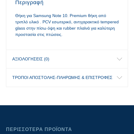
Περιγραφή
Θήκη για Samsung Note 10. Premium θήκη από
τριπλό υλικό . PCV εσωτερικό, αντιχαρακτικό tempered
glass στην πίσω όψη και rubber πλαϊνά για καλύτερη
προστασία στις πτώσεις.
ΑΞΙΟΛΟΓΉΣΕΙΣ (0)
ΤΡΟΠΟΙ ΑΠΟΣΤΟΛΗΣ-ΠΛΗΡΩΜΗΣ & ΕΠΙΣΤΡΟΦΕΣ
ΠΕΡΙΣΣΟΤΕΡΑ ΠΡΟΪΟΝΤΑ