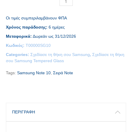
Οι τιμές συμπεριλαμβάνουν ΦΠΑ
Χρόνος παράδοσης:
6 ημέρες
Μεταφορικά:
Δωρεάν ως 31/12/2026
Κωδικός:
T00000SG10
Categories:
Σχεδίασε τη θήκη σου Samsung
,
Σχεδίασε τη θήκη
σου Samsung Tempered Glass
Tags:
Samsung Note 10
,
Σειρά Note
ΠΕΡΙΓΡΑΦΉ