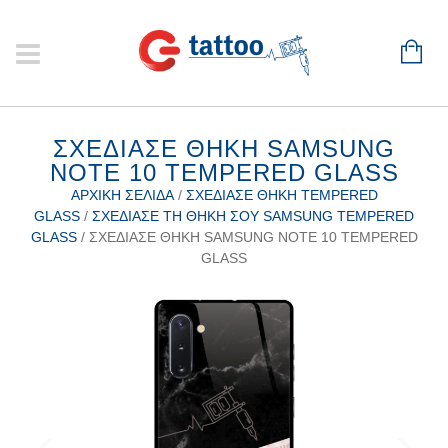
ΣΧΕΔΊΑΣΕ ΘΉΚΗ SAMSUNG
NOTE 10 TEMPERED GLASS
ΑΡΧΙΚΉ ΣΕΛΊΔΑ
/
ΣΧΕΔΊΑΣΕ ΘΉΚΗ TEMPERED
GLASS
/
ΣΧΕΔΊΑΣΕ ΤΗ ΘΉΚΗ ΣΟΥ SAMSUNG TEMPERED
GLASS
/ ΣΧΕΔΊΑΣΕ ΘΉΚΗ SAMSUNG NOTE 10 TEMPERED
GLASS