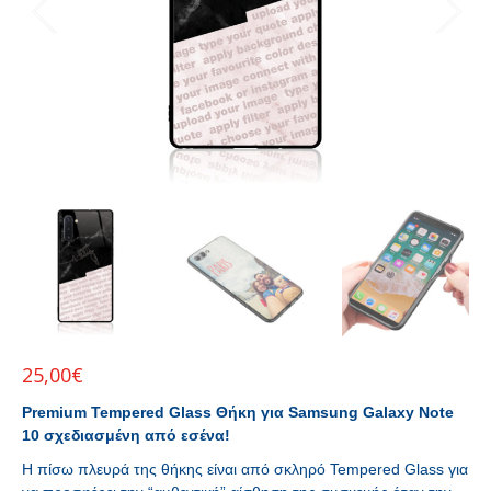
25,00
€
Premium Tempered Glass Θήκη για Samsung Galaxy Note
10 σχεδιασμένη από εσένα!
Η πίσω πλευρά της θήκης είναι από σκληρό Tempered Glass για