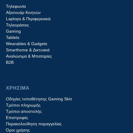
Τηλεφωνία
Αξεσουάρ Κινητών
Laptops & Περιφερειακά
Τηλεοράσεις
Gaming
Tablets
Wearables & Gadgets
Smarthome & Δικτυακά
Aναλώσιμα & Μπαταρίες
Β2B
ΧΡΗΣΙΜΑ
Οδηγίες τοποθέτησης Gaming Skin
Τρόποι πληρωμής
Τρόποι αποστολής
Επιστροφές
Παρακολούθηση παραγγελίας
Όροι χρήσης