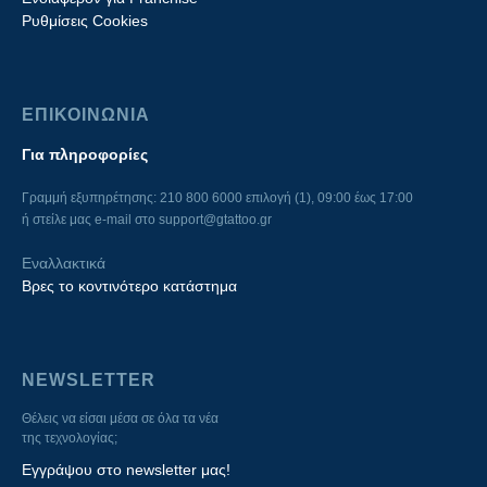
Ρυθμίσεις Cookies
ΕΠΙΚΟΙΝΩΝΙΑ
Για πληροφορίες
Γραμμή εξυπηρέτησης: 210 800 6000 επιλογή (1), 09:00 έως 17:00
ή στείλε μας e-mail στο
support@gtattoo.gr
Εναλλακτικά
Βρες το κοντινότερο κατάστημα
NEWSLETTER
Θέλεις να είσαι μέσα σε όλα τα νέα
της τεχνολογίας;
Εγγράψου στο newsletter μας!