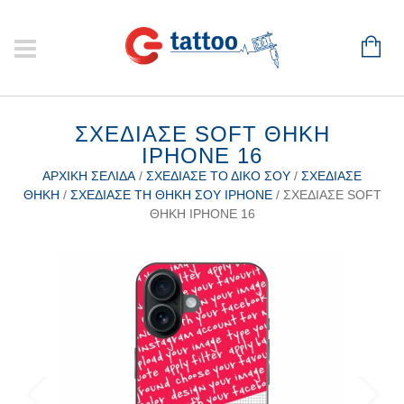
ΣΧΕΔΊΑΣΕ SOFT ΘΉΚΗ
IPHONE 16
ΑΡΧΙΚΉ ΣΕΛΊΔΑ
/
ΣΧΕΔΊΑΣΕ ΤΟ ΔΙΚΌ ΣΟΥ
/
ΣΧΕΔΊΑΣΕ
ΘΉΚΗ
/
ΣΧΕΔΊΑΣΕ ΤΗ ΘΉΚΗ ΣΟΥ IPHONE
/ ΣΧΕΔΊΑΣΕ SOFT
ΘΉΚΗ IPHONE 16