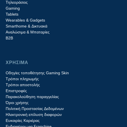
Τηλεοράσεις
Gaming
Tablets
Wearables & Gadgets
Smarthome & Δικτυακά
Aναλώσιμα & Μπαταρίες
Β2B
ΧΡΗΣΙΜΑ
Οδηγίες τοποθέτησης Gaming Skin
Τρόποι πληρωμής
Τρόποι αποστολής
Επιστροφές
Παρακολούθηση παραγγελίας
Όροι χρήσης
Πολιτική Προστασίας Δεδομένων
Ηλεκτρονική επίλυση διαφορών
Ευκαιρίες Καριέρας
Ενδιαφέρον για Franchise