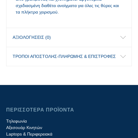
σχεδιασμένη διαθέτει ανοίγματα για όλες τις θύρες και
τα πλήκτρα χειρισμού.
ΑΞΙΟΛΟΓΉΣΕΙΣ (0)
ΤΡΟΠΟΙ ΑΠΟΣΤΟΛΗΣ-ΠΛΗΡΩΜΗΣ & ΕΠΙΣΤΡΟΦΕΣ
ΠΕΡΙΣΣΟΤΕΡΑ ΠΡΟΪΟΝΤΑ
Τηλεφωνία
Αξεσουάρ Κινητών
Laptops & Περιφερειακά