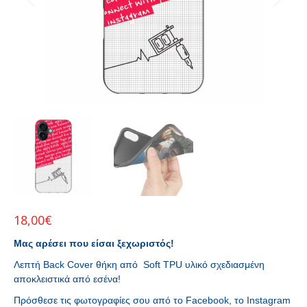
18,00
€
Μας αρέσει που είσαι ξεχωριστός!
Λεπτή Back Cover θήκη από Soft TPU υλικό σχεδιασμένη
αποκλειστικά από εσένα!
Πρόσθεσε τις φωτογραφίες σου από το Facebook, το Instagram