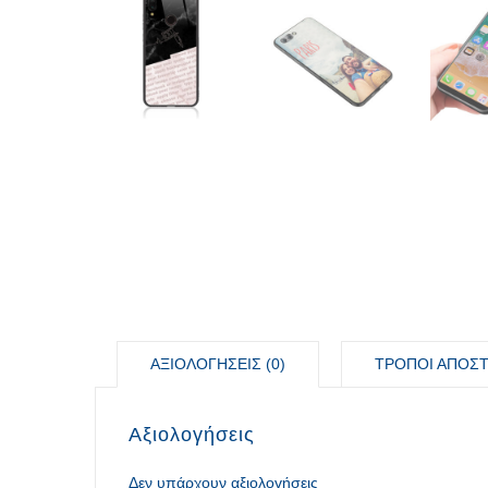
ΑΞΙΟΛΟΓΉΣΕΙΣ (0)
ΤΡΟΠΟΙ ΑΠΟΣ
Αξιολογήσεις
Δεν υπάρχουν αξιολογήσεις