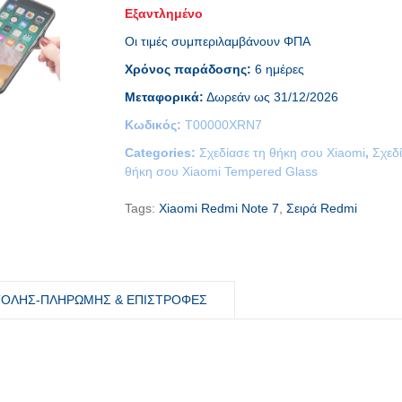
Εξαντλημένο
Οι τιμές συμπεριλαμβάνουν ΦΠΑ
Χρόνος παράδοσης:
6 ημέρες
Μεταφορικά:
Δωρεάν ως 31/12/2026
Κωδικός:
T00000XRN7
Categories:
Σχεδίασε τη θήκη σου Xiaomi
,
Σχεδ
θήκη σου Xiaomi Tempered Glass
Tags:
Xiaomi Redmi Note 7
,
Σειρά Redmi
ΤΟΛΗΣ-ΠΛΗΡΩΜΗΣ & ΕΠΙΣΤΡΟΦΕΣ