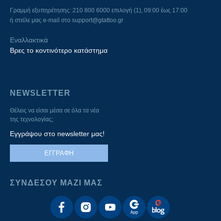
Γραμμή εξυπηρέτησης: 210 800 6000 επιλογή (1), 09:00 έως 17:00
ή στείλε μας e-mail στο
support@gtattoo.gr
Εναλλακτικά
Βρες το κοντινότερο κατάστημα
NEWSLETTER
Θέλεις να είσαι μέσα σε όλα τα νέα
της τεχνολογίας;
Εγγράψου στο newsletter μας!
ΕΓΓΡΑΦΗ
ΣΥΝΔΕΣΟΥ ΜΑΖΙ ΜΑΣ