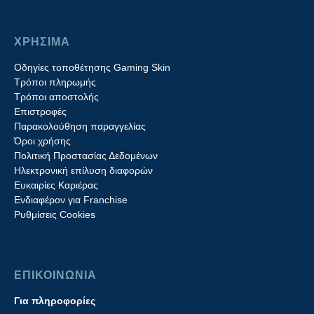
ΧΡΗΣΙΜΑ
Οδηγίες τοποθέτησης Gaming Skin
Τρόποι πληρωμής
Τρόποι αποστολής
Επιστροφές
Παρακολούθηση παραγγελίας
Όροι χρήσης
Πολιτική Προστασίας Δεδομένων
Ηλεκτρονική επίλυση διαφορών
Ευκαιρίες Καριέρας
Ενδιαφέρον για Franchise
Ρυθμίσεις Cookies
ΕΠΙΚΟΙΝΩΝΙΑ
Για πληροφορίες