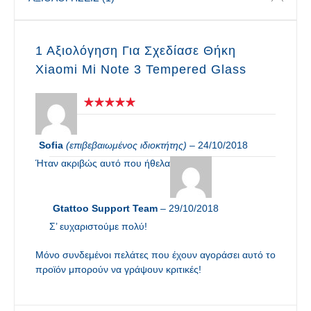
1 Αξιολόγηση Για
Σχεδίασε Θήκη
Xiaomi Mi Note 3 Tempered Glass
Sofia
(επιβεβαιωμένος ιδιοκτήτης)
–
24/10/2018
Ήταν ακριβώς αυτό που ήθελα
Gtattoo Support Team
–
29/10/2018
Σ’ ευχαριστούμε πολύ!
Μόνο συνδεμένοι πελάτες που έχουν αγοράσει αυτό το
προϊόν μπορούν να γράψουν κριτικές!