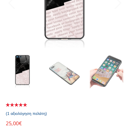
(
1
αξιολόγηση πελάτη)
25,00
€