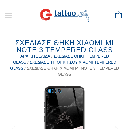
ΣΧΕΔΊΑΣΕ ΘΉΚΗ XIAOMI MI
NOTE 3 TEMPERED GLASS
ΑΡΧΙΚΉ ΣΕΛΊΔΑ
/
ΣΧΕΔΊΑΣΕ ΘΉΚΗ TEMPERED
GLASS
/
ΣΧΕΔΊΑΣΕ ΤΗ ΘΉΚΗ ΣΟΥ XIAOMI TEMPERED
GLASS
/ ΣΧΕΔΊΑΣΕ ΘΉΚΗ XIAOMI MI NOTE 3 TEMPERED
GLASS