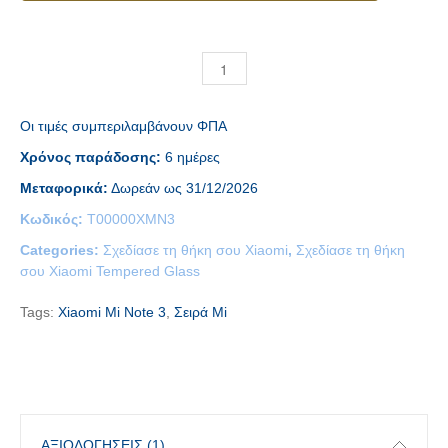
Οι τιμές συμπεριλαμβάνουν ΦΠΑ
Χρόνος παράδοσης:
6 ημέρες
Μεταφορικά:
Δωρεάν ως 31/12/2026
Κωδικός:
T00000XMN3
Categories:
Σχεδίασε τη θήκη σου Xiaomi
,
Σχεδίασε τη θήκη
σου Xiaomi Tempered Glass
Tags:
Xiaomi Mi Note 3
,
Σειρά Mi
ΑΞΙΟΛΟΓΉΣΕΙΣ (1)