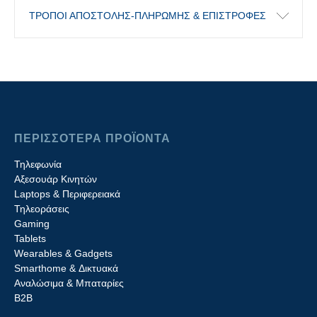
ΤΡΟΠΟΙ ΑΠΟΣΤΟΛΗΣ-ΠΛΗΡΩΜΗΣ & ΕΠΙΣΤΡΟΦΕΣ
ΠΕΡΙΣΣΟΤΕΡΑ ΠΡΟΪΟΝΤΑ
Τηλεφωνία
Αξεσουάρ Κινητών
Laptops & Περιφερειακά
Τηλεοράσεις
Gaming
Tablets
Wearables & Gadgets
Smarthome & Δικτυακά
Aναλώσιμα & Μπαταρίες
Β2B