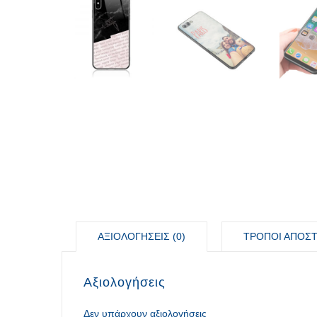
ΑΞΙΟΛΟΓΉΣΕΙΣ (0)
ΤΡΟΠΟΙ ΑΠΟΣ
Αξιολογήσεις
Δεν υπάρχουν αξιολογήσεις