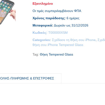
Εξαντλημένο
Οι τιμές συμπεριλαμβάνουν ΦΠΑ
Χρόνος παράδοσης:
6 ημέρες
Μεταφορικά:
Δωρεάν ως 31/12/2026
Κωδικός:
T00000IXSM
Categories:
Σχεδίασε τη θήκη σου iPhone
,
Σχεδ
θήκη σου iPhone Tempered Glass
Tag:
Θήκη Tempered Glass
ΤΟΛΗΣ-ΠΛΗΡΩΜΗΣ & ΕΠΙΣΤΡΟΦΕΣ