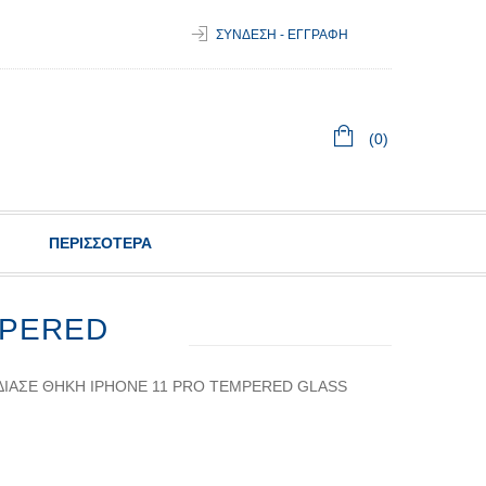
ΣΥΝΔΕΣΗ - ΕΓΓΡΑΦΗ
(0)
ΠΕΡΙΣΣΟΤΕΡΑ
MPERED
ΔΊΑΣΕ ΘΉΚΗ IPHONE 11 PRO TEMPERED GLASS