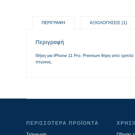
ΠΕΡΙΓΡΑΦΉ
ΑΞΙΟΛΟΓΉΣΕΙΣ (1)
Περιγραφή
Θήκη για iPhone 11 Pro. Premium θήκη από τριπλό υ
πτώσεις.
ΠΕΡΙΣΣΟΤΕΡΑ ΠΡΟΪΟΝΤΑ
ΧΡΗΣ
Τηλεφωνία
Οδηγίες 