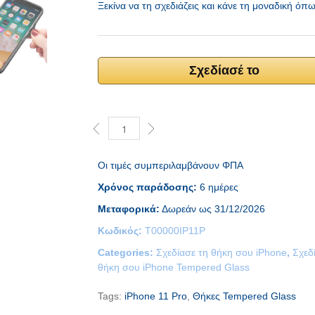
Ξεκίνα να τη σχεδιάζεις και κάνε τη μοναδική όπ
Σχεδίασέ το
Οι τιμές συμπεριλαμβάνουν ΦΠΑ
Χρόνος παράδοσης:
6 ημέρες
Μεταφορικά:
Δωρεάν ως 31/12/2026
Κωδικός:
T00000IP11P
Categories:
Σχεδίασε τη θήκη σου iPhone
,
Σχεδ
θήκη σου iPhone Tempered Glass
Tags:
iPhone 11 Pro
,
Θήκες Tempered Glass