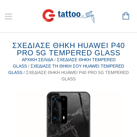
ΣΧΕΔΊΑΣΕ ΘΉΚΗ HUAWEI P40
PRO 5G TEMPERED GLASS
ΑΡΧΙΚΉ ΣΕΛΊΔΑ
/
ΣΧΕΔΊΑΣΕ ΘΉΚΗ TEMPERED
GLASS
/
ΣΧΕΔΊΑΣΕ ΤΗ ΘΉΚΗ ΣΟΥ HUAWEI TEMPERED
GLASS
/ ΣΧΕΔΊΑΣΕ ΘΉΚΗ HUAWEI P40 PRO 5G TEMPERED
GLASS