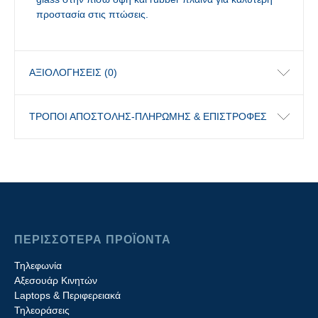
προστασία στις πτώσεις.
ΑΞΙΟΛΟΓΉΣΕΙΣ (0)
ΤΡΟΠΟΙ ΑΠΟΣΤΟΛΗΣ-ΠΛΗΡΩΜΗΣ & ΕΠΙΣΤΡΟΦΕΣ
ΠΕΡΙΣΣΟΤΕΡΑ ΠΡΟΪΟΝΤΑ
Τηλεφωνία
Αξεσουάρ Κινητών
Laptops & Περιφερειακά
Τηλεοράσεις