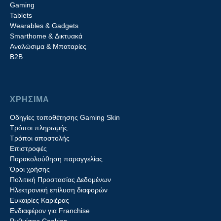
Gaming
Tablets
Wearables & Gadgets
Smarthome & Δικτυακά
Aναλώσιμα & Μπαταρίες
Β2B
ΧΡΗΣΙΜΑ
Οδηγίες τοποθέτησης Gaming Skin
Τρόποι πληρωμής
Τρόποι αποστολής
Επιστροφές
Παρακολούθηση παραγγελίας
Όροι χρήσης
Πολιτική Προστασίας Δεδομένων
Ηλεκτρονική επίλυση διαφορών
Ευκαιρίες Καριέρας
Ενδιαφέρον για Franchise