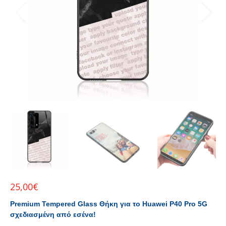
25,00
€
Premium Tempered Glass Θήκη για το Huawei P40 Pro 5G
σχεδιασμένη από εσένα!