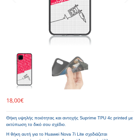
18,00
€
Θήκη υψηλής ποιότητας και αντοχής Suprime TPU 4c printed με
εκτύπωση το δικό σου σχέδιο.
H θήκη αυτή για το Huawei Nova 7i Lite σχεδιάζεται