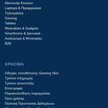
Αξεσουάρ Κινητών
Laptops & Περιφερειακά
Τηλεοράσεις
Gaming
Tablets
Wearables & Gadgets
Smarthome & Δικτυακά
Aναλώσιμα & Μπαταρίες
Β2B
ΧΡΗΣΙΜΑ
Οδηγίες τοποθέτησης Gaming Skin
Τρόποι πληρωμής
Τρόποι αποστολής
Επιστροφές
Παρακολούθηση παραγγελίας
Όροι χρήσης
Πολιτική Προστασίας Δεδομένων