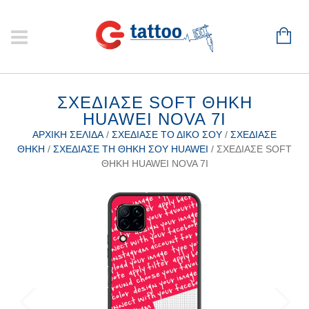
ΣΧΕΔΊΑΣΕ SOFT ΘΉΚΗ
HUAWEI NOVA 7I
ΑΡΧΙΚΉ ΣΕΛΊΔΑ
/
ΣΧΕΔΊΑΣΕ ΤΟ ΔΙΚΌ ΣΟΥ
/
ΣΧΕΔΊΑΣΕ
ΘΉΚΗ
/
ΣΧΕΔΊΑΣΕ ΤΗ ΘΉΚΗ ΣΟΥ HUAWEI
/ ΣΧΕΔΊΑΣΕ SOFT
ΘΉΚΗ HUAWEI NOVA 7I