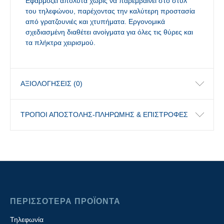
Εφαρμόζει απόλυτα χωρίς να παρεμβαίνει στο στυλ
του τηλεφώνου, παρέχοντας την καλύτερη προστασία
από γρατζουνιές και χτυπήματα. Εργονομικά
σχεδιασμένη διαθέτει ανοίγματα για όλες τις θύρες και
τα πλήκτρα χειρισμού.
ΑΞΙΟΛΟΓΉΣΕΙΣ (0)
ΤΡΟΠΟΙ ΑΠΟΣΤΟΛΗΣ-ΠΛΗΡΩΜΗΣ & ΕΠΙΣΤΡΟΦΕΣ
ΠΕΡΙΣΣΟΤΕΡΑ ΠΡΟΪΟΝΤΑ
Τηλεφωνία