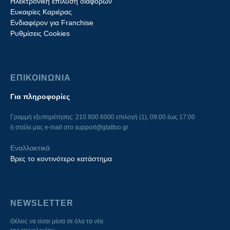
Ηλεκτρονική επίλυση διαφορών
Ευκαιρίες Καριέρας
Ενδιαφέρον για Franchise
Ρυθμίσεις Cookies
ΕΠΙΚΟΙΝΩΝΙΑ
Για πληροφορίες
Γραμμή εξυπηρέτησης: 210 800 6000 επιλογή (1), 09:00 έως 17:00
ή στείλε μας e-mail στο
support@gtattoo.gr
Εναλλακτικά
Βρες το κοντινότερο κατάστημα
NEWSLETTER
Θέλεις να είσαι μέσα σε όλα τα νέα