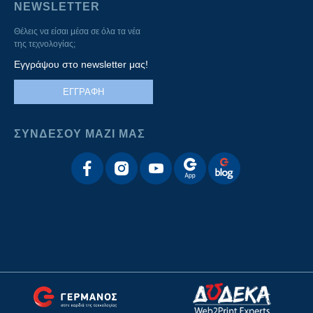
NEWSLETTER
Θέλεις να είσαι μέσα σε όλα τα νέα
της τεχνολογίας;
Εγγράψου στο newsletter μας!
ΕΓΓΡΑΦΗ
ΣΥΝΔΕΣΟΥ ΜΑΖΙ ΜΑΣ