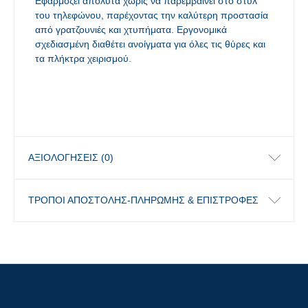
Εφαρμόζει απόλυτα χωρίς να παρεμβαίνει στο στυλ
του τηλεφώνου, παρέχοντας την καλύτερη προστασία
από γρατζουνιές και χτυπήματα. Εργονομικά
σχεδιασμένη διαθέτει ανοίγματα για όλες τις θύρες και
τα πλήκτρα χειρισμού.
ΑΞΙΟΛΟΓΉΣΕΙΣ (0)
ΤΡΟΠΟΙ ΑΠΟΣΤΟΛΗΣ-ΠΛΗΡΩΜΗΣ & ΕΠΙΣΤΡΟΦΕΣ