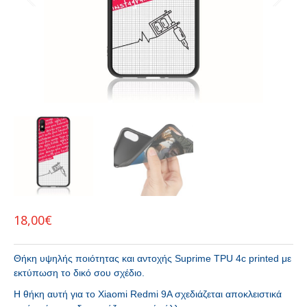
18,00
€
Θήκη υψηλής ποιότητας και αντοχής Suprime TPU 4c printed με
εκτύπωση το δικό σου σχέδιο.
H θήκη αυτή για το Xiaomi Redmi 9A σχεδιάζεται αποκλειστικά