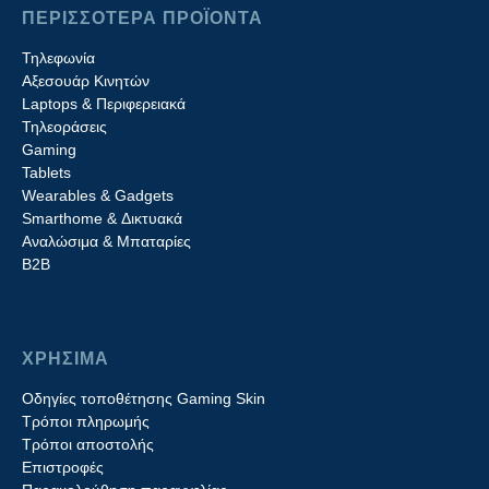
ΠΕΡΙΣΣΟΤΕΡΑ ΠΡΟΪΟΝΤΑ
Τηλεφωνία
Αξεσουάρ Κινητών
Laptops & Περιφερειακά
Τηλεοράσεις
Gaming
Tablets
Wearables & Gadgets
Smarthome & Δικτυακά
Aναλώσιμα & Μπαταρίες
Β2B
ΧΡΗΣΙΜΑ
Οδηγίες τοποθέτησης Gaming Skin
Τρόποι πληρωμής
Τρόποι αποστολής
Επιστροφές