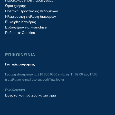
Παρακολούθηση παραγγελίας
Όροι χρήσης
Πολιτική Προστασίας Δεδομένων
Ηλεκτρονική επίλυση διαφορών
Ευκαιρίες Καριέρας
Ενδιαφέρον για Franchise
Ρυθμίσεις Cookies
ΕΠΙΚΟΙΝΩΝΙΑ
Για πληροφορίες
Γραμμή εξυπηρέτησης: 210 800 6000 επιλογή (1), 09:00 έως 17:00
ή στείλε μας e-mail στο
support@gtattoo.gr
Εναλλακτικά
Βρες το κοντινότερο κατάστημα