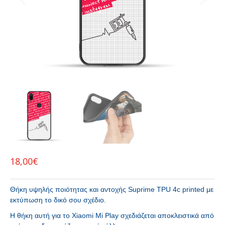
18,00
€
Θήκη υψηλής ποιότητας και αντοχής Suprime TPU 4c printed με
εκτύπωση το δικό σου σχέδιο.
H θήκη αυτή για το Xiaomi Mi Play σχεδιάζεται αποκλειστικά από