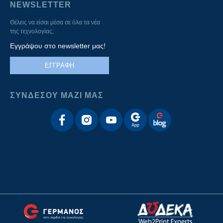
NEWSLETTER
Θέλεις να είσαι μέσα σε όλα τα νέα
της τεχνολογίας;
Εγγράψου στο newsletter μας!
ΕΓΓΡΑΦΗ
ΣΥΝΔΕΣΟΥ ΜΑΖΙ ΜΑΣ