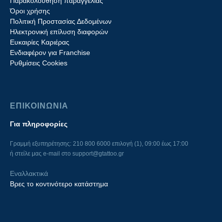
Παρακολούθηση παραγγελίας
Όροι χρήσης
Πολιτική Προστασίας Δεδομένων
Ηλεκτρονική επίλυση διαφορών
Ευκαιρίες Καριέρας
Ενδιαφέρον για Franchise
Ρυθμίσεις Cookies
ΕΠΙΚΟΙΝΩΝΙΑ
Για πληροφορίες
Γραμμή εξυπηρέτησης: 210 800 6000 επιλογή (1), 09:00 έως 17:00
ή στείλε μας e-mail στο
support@gtattoo.gr
Εναλλακτικά
Βρες το κοντινότερο κατάστημα