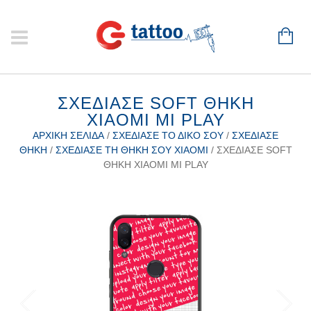
ΣΧΕΔΊΑΣΕ SOFT ΘΉΚΗ
XIAOMI MI PLAY
ΑΡΧΙΚΉ ΣΕΛΊΔΑ
/
ΣΧΕΔΊΑΣΕ ΤΟ ΔΙΚΌ ΣΟΥ
/
ΣΧΕΔΊΑΣΕ
ΘΉΚΗ
/
ΣΧΕΔΊΑΣΕ ΤΗ ΘΉΚΗ ΣΟΥ XIAOMI
/ ΣΧΕΔΊΑΣΕ SOFT
ΘΉΚΗ XIAOMI MI PLAY