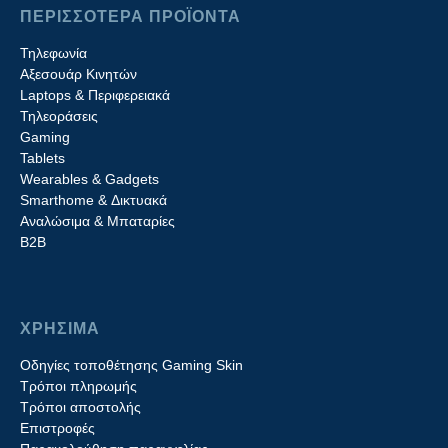
ΠΕΡΙΣΣΟΤΕΡΑ ΠΡΟΪΟΝΤΑ
Τηλεφωνία
Αξεσουάρ Κινητών
Laptops & Περιφερειακά
Τηλεοράσεις
Gaming
Tablets
Wearables & Gadgets
Smarthome & Δικτυακά
Aναλώσιμα & Μπαταρίες
Β2B
ΧΡΗΣΙΜΑ
Οδηγίες τοποθέτησης Gaming Skin
Τρόποι πληρωμής
Τρόποι αποστολής
Επιστροφές