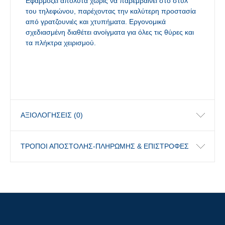
Εφαρμόζει απόλυτα χωρίς να παρεμβαίνει στο στυλ
του τηλεφώνου, παρέχοντας την καλύτερη προστασία
από γρατζουνιές και χτυπήματα. Εργονομικά
σχεδιασμένη διαθέτει ανοίγματα για όλες τις θύρες και
τα πλήκτρα χειρισμού.
ΑΞΙΟΛΟΓΉΣΕΙΣ (0)
ΤΡΟΠΟΙ ΑΠΟΣΤΟΛΗΣ-ΠΛΗΡΩΜΗΣ & ΕΠΙΣΤΡΟΦΕΣ