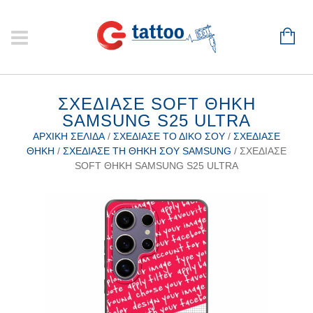
ΣΧΕΔΊΑΣΕ SOFT ΘΉΚΗ
SAMSUNG S25 ULTRA
ΑΡΧΙΚΉ ΣΕΛΊΔΑ
/
ΣΧΕΔΊΑΣΕ ΤΟ ΔΙΚΌ ΣΟΥ
/
ΣΧΕΔΊΑΣΕ
ΘΉΚΗ
/
ΣΧΕΔΊΑΣΕ ΤΗ ΘΉΚΗ ΣΟΥ SAMSUNG
/ ΣΧΕΔΊΑΣΕ
SOFT ΘΉΚΗ SAMSUNG S25 ULTRA