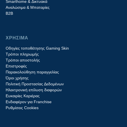
Smarthome & Δικτυακά
Aναλώσιμα & Μπαταρίες
Β2B
ΧΡΗΣΙΜΑ
Οδηγίες τοποθέτησης Gaming Skin
Τρόποι πληρωμής
Τρόποι αποστολής
Επιστροφές
Παρακολούθηση παραγγελίας
Όροι χρήσης
Πολιτική Προστασίας Δεδομένων
Ηλεκτρονική επίλυση διαφορών
Ευκαιρίες Καριέρας
Ενδιαφέρον για Franchise
Ρυθμίσεις Cookies