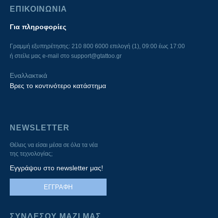
ΕΠΙΚΟΙΝΩΝΙΑ
Για πληροφορίες
Γραμμή εξυπηρέτησης: 210 800 6000 επιλογή (1), 09:00 έως 17:00
ή στείλε μας e-mail στο
support@gtattoo.gr
Εναλλακτικά
Βρες το κοντινότερο κατάστημα
NEWSLETTER
Θέλεις να είσαι μέσα σε όλα τα νέα
της τεχνολογίας;
Εγγράψου στο newsletter μας!
ΕΓΓΡΑΦΗ
ΣΥΝΔΕΣΟΥ ΜΑΖΙ ΜΑΣ