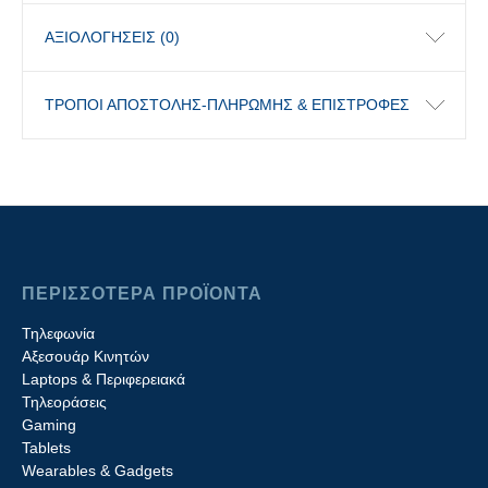
ΑΞΙΟΛΟΓΉΣΕΙΣ (0)
ΤΡΟΠΟΙ ΑΠΟΣΤΟΛΗΣ-ΠΛΗΡΩΜΗΣ & ΕΠΙΣΤΡΟΦΕΣ
ΠΕΡΙΣΣΟΤΕΡΑ ΠΡΟΪΟΝΤΑ
Τηλεφωνία
Αξεσουάρ Κινητών
Laptops & Περιφερειακά
Τηλεοράσεις
Gaming
Tablets
Wearables & Gadgets