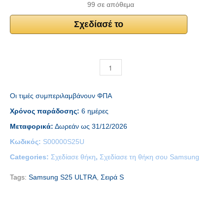
99 σε απόθεμα
Σχεδίασέ το
Οι τιμές συμπεριλαμβάνουν ΦΠΑ
Χρόνος παράδοσης:
6 ημέρες
Μεταφορικά:
Δωρεάν ως 31/12/2026
Κωδικός:
S00000S25U
Categories:
Σχεδίασε θήκη
,
Σχεδίασε τη θήκη σου Samsung
Tags:
Samsung S25 ULTRA
,
Σειρά S