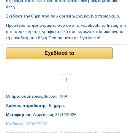
σχεδιάζεται αποκλειστικά από εσένα και δεν μοιάζει με καμία
άλλη.
Σχεδίασε την θήκη που σου αρέσει χωρίς κανένα περιορισμό.
Πρόσθεσε τις φωτογραφίες σου απο το Facebook, το Instagram
ή τη συσκευή σου, γράψε το δικό σου κείμενο και δημιούργησε
τη μοναδική σου θήκη Gtattoo μέσα σε λίγα λεπτά!
Σχεδίασέ το
Οι τιμές συμπεριλαμβάνουν ΦΠΑ
Χρόνος παράδοσης:
6 ημέρες
Μεταφορικά:
Δωρεάν ως 31/12/2026
Κωδικός:
00000S0J6