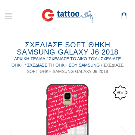
ΣΧΕΔΊΑΣΕ SOFT ΘΉΚΗ
SAMSUNG GALAXY J6 2018
ΑΡΧΙΚΉ ΣΕΛΊΔΑ
/
ΣΧΕΔΊΑΣΕ ΤΟ ΔΙΚΌ ΣΟΥ
/
ΣΧΕΔΊΑΣΕ
ΘΉΚΗ
/
ΣΧΕΔΊΑΣΕ ΤΗ ΘΉΚΗ ΣΟΥ SAMSUNG
/ ΣΧΕΔΊΑΣΕ
SOFT ΘΉΚΗ SAMSUNG GALAXY J6 2018