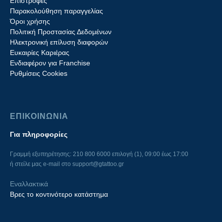
Επιστροφές
Παρακολούθηση παραγγελίας
Όροι χρήσης
Πολιτική Προστασίας Δεδομένων
Ηλεκτρονική επίλυση διαφορών
Ευκαιρίες Καριέρας
Ενδιαφέρον για Franchise
Ρυθμίσεις Cookies
ΕΠΙΚΟΙΝΩΝΙΑ
Για πληροφορίες
Γραμμή εξυπηρέτησης: 210 800 6000 επιλογή (1), 09:00 έως 17:00
ή στείλε μας e-mail στο
support@gtattoo.gr
Εναλλακτικά
Βρες το κοντινότερο κατάστημα