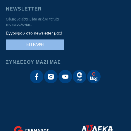
NEWSLETTER
Θέλεις να είσαι μέσα σε όλα τα νέα
της τεχνολογίας;
Εγγράψου στο newsletter μας!
ΕΓΓΡΑΦΗ
ΣΥΝΔΕΣΟΥ ΜΑΖΙ ΜΑΣ