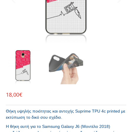
18,00
€
Θήκη υψηλής ποιότητας και αντοχής Suprime TPU 4c printed με
εκτύπωση το δικό σου σχέδιο.
H θήκη αυτή για το Samsung Galaxy J6 (Μοντέλο 2018)