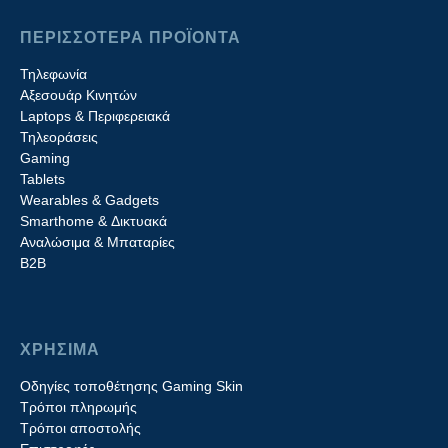
ΠΕΡΙΣΣΟΤΕΡΑ ΠΡΟΪΟΝΤΑ
Τηλεφωνία
Αξεσουάρ Κινητών
Laptops & Περιφερειακά
Τηλεοράσεις
Gaming
Tablets
Wearables & Gadgets
Smarthome & Δικτυακά
Aναλώσιμα & Μπαταρίες
Β2B
ΧΡΗΣΙΜΑ
Οδηγίες τοποθέτησης Gaming Skin
Τρόποι πληρωμής
Τρόποι αποστολής