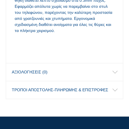
θήκη διαθέτει λεπτό σχεδιασμό στα 0.3mm πάχος.
Εφαρμόζει απόλυτα χωρίς να παρεμβαίνει στο στυλ
του τηλεφώνου, παρέχοντας την καλύτερη προστασία
από γρατζουνιές και χτυπήματα. Εργονομικά
σχεδιασμένη διαθέτει ανοίγματα για όλες τις θύρες και
τα πλήκτρα χειρισμού.
ΑΞΙΟΛΟΓΉΣΕΙΣ (0)
ΤΡΟΠΟΙ ΑΠΟΣΤΟΛΗΣ-ΠΛΗΡΩΜΗΣ & ΕΠΙΣΤΡΟΦΕΣ