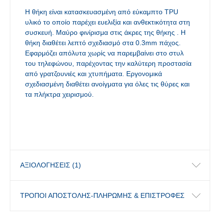
Η θήκη είναι κατασκευασμένη από εύκαμπτο TPU
υλικό το οποίο παρέχει ευελιξία και ανθεκτικότητα στη
συσκευή. Μαύρο φινίρισμα στις άκρες της θήκης . Η
θήκη διαθέτει λεπτό σχεδιασμό στα 0.3mm πάχος.
Εφαρμόζει απόλυτα χωρίς να παρεμβαίνει στο στυλ
του τηλεφώνου, παρέχοντας την καλύτερη προστασία
από γρατζουνιές και χτυπήματα. Εργονομικά
σχεδιασμένη διαθέτει ανοίγματα για όλες τις θύρες και
τα πλήκτρα χειρισμού.
ΑΞΙΟΛΟΓΉΣΕΙΣ (1)
ΤΡΟΠΟΙ ΑΠΟΣΤΟΛΗΣ-ΠΛΗΡΩΜΗΣ & ΕΠΙΣΤΡΟΦΕΣ