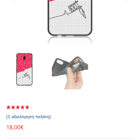
(
1
αξιολόγηση πελάτη)
18,00
€