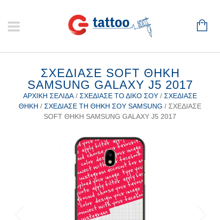
ΣΧΕΔΊΑΣΕ SOFT ΘΉΚΗ
SAMSUNG GALAXY J5 2017
ΑΡΧΙΚΉ ΣΕΛΊΔΑ
/
ΣΧΕΔΊΑΣΕ ΤΟ ΔΙΚΌ ΣΟΥ
/
ΣΧΕΔΊΑΣΕ
ΘΉΚΗ
/
ΣΧΕΔΊΑΣΕ ΤΗ ΘΉΚΗ ΣΟΥ SAMSUNG
/ ΣΧΕΔΊΑΣΕ
SOFT ΘΉΚΗ SAMSUNG GALAXY J5 2017