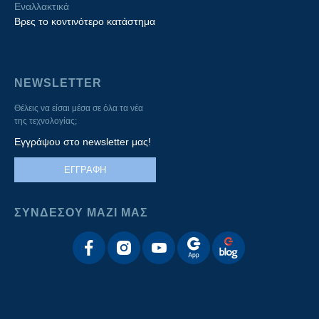
Εναλλακτικά
Βρες το κοντινότερο κατάστημα
NEWSLETTER
Θέλεις να είσαι μέσα σε όλα τα νέα
της τεχνολογίας;
Εγγράψου στο newsletter μας!
ΕΓΓΡΑΦΗ
ΣΥΝΔΕΣΟΥ ΜΑΖΙ ΜΑΣ