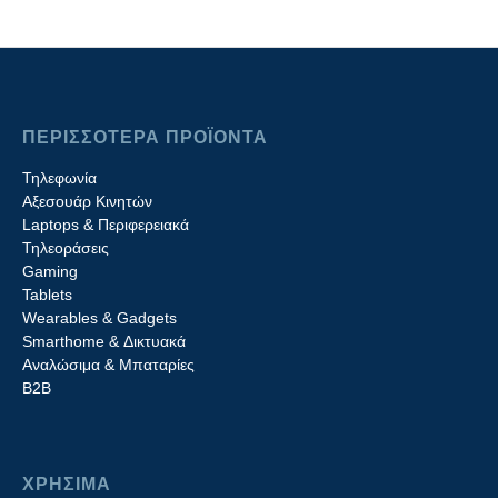
ΠΕΡΙΣΣΟΤΕΡΑ ΠΡΟΪΟΝΤΑ
Τηλεφωνία
Αξεσουάρ Κινητών
Laptops & Περιφερειακά
Τηλεοράσεις
Gaming
Tablets
Wearables & Gadgets
Smarthome & Δικτυακά
Aναλώσιμα & Μπαταρίες
Β2B
ΧΡΗΣΙΜΑ