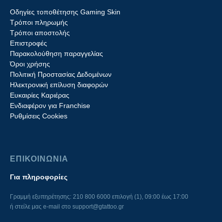
Οδηγίες τοποθέτησης Gaming Skin
Τρόποι πληρωμής
Τρόποι αποστολής
Επιστροφές
Παρακολούθηση παραγγελίας
Όροι χρήσης
Πολιτική Προστασίας Δεδομένων
Ηλεκτρονική επίλυση διαφορών
Ευκαιρίες Καριέρας
Ενδιαφέρον για Franchise
Ρυθμίσεις Cookies
ΕΠΙΚΟΙΝΩΝΙΑ
Για πληροφορίες
Γραμμή εξυπηρέτησης: 210 800 6000 επιλογή (1), 09:00 έως 17:00
ή στείλε μας e-mail στο
support@gtattoo.gr