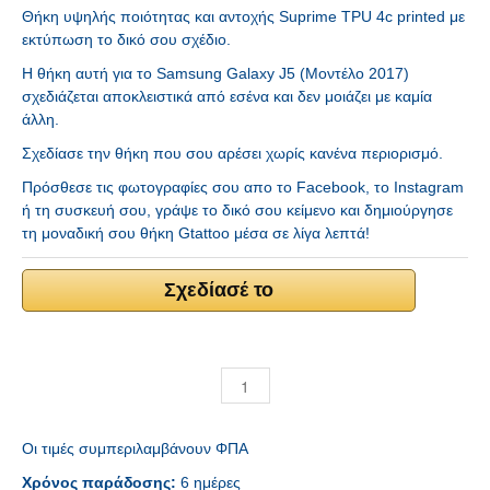
Θήκη υψηλής ποιότητας και αντοχής Suprime TPU 4c printed με
εκτύπωση το δικό σου σχέδιο.
H θήκη αυτή για το Samsung Galaxy J5 (Μοντέλο 2017)
σχεδιάζεται αποκλειστικά από εσένα και δεν μοιάζει με καμία
άλλη.
Σχεδίασε την θήκη που σου αρέσει χωρίς κανένα περιορισμό.
Πρόσθεσε τις φωτογραφίες σου απο το Facebook, το Instagram
ή τη συσκευή σου, γράψε το δικό σου κείμενο και δημιούργησε
τη μοναδική σου θήκη Gtattoo μέσα σε λίγα λεπτά!
Σχεδίασέ το
Οι τιμές συμπεριλαμβάνουν ΦΠΑ
Χρόνος παράδοσης:
6 ημέρες