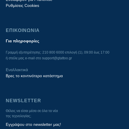
Ρυθμίσεις Cookies
ΕΠΙΚΟΙΝΩΝΙΑ
Για πληροφορίες
Γραμμή εξυπηρέτησης: 210 800 6000 επιλογή (1), 09:00 έως 17:00
ή στείλε μας e-mail στο
support@gtattoo.gr
Εναλλακτικά
Βρες το κοντινότερο κατάστημα
NEWSLETTER
Θέλεις να είσαι μέσα σε όλα τα νέα
της τεχνολογίας;
Εγγράψου στο newsletter μας!