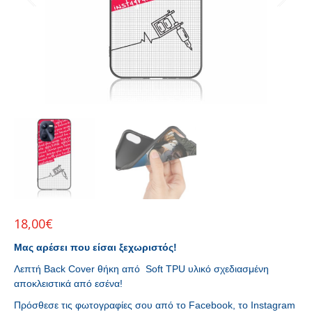
18,00
€
Μας αρέσει που είσαι ξεχωριστός!
Λεπτή Back Cover θήκη από Soft TPU υλικό σχεδιασμένη
αποκλειστικά από εσένα!
Πρόσθεσε τις φωτογραφίες σου από το Facebook, το Instagram