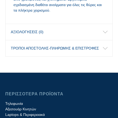
σχεδιασμένη διαθέτει ανοίγματα για όλες τις θύρες και
τα πλήκτρα χειρισμού.
ΑΞΙΟΛΟΓΉΣΕΙΣ (0)
ΤΡΟΠΟΙ ΑΠΟΣΤΟΛΗΣ-ΠΛΗΡΩΜΗΣ & ΕΠΙΣΤΡΟΦΕΣ
ΠΕΡΙΣΣΟΤΕΡΑ ΠΡΟΪΟΝΤΑ
Τηλεφωνία
Αξεσουάρ Κινητών
Laptops & Περιφερειακά