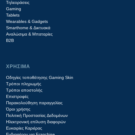
Τηλεοράσεις
Gaming
Tablets
Wearables & Gadgets
Smarthome & Δικτυακά
Aναλώσιμα & Μπαταρίες
Β2B
ΧΡΗΣΙΜΑ
Οδηγίες τοποθέτησης Gaming Skin
Τρόποι πληρωμής
Τρόποι αποστολής
Επιστροφές
Παρακολούθηση παραγγελίας
Όροι χρήσης
Πολιτική Προστασίας Δεδομένων
Ηλεκτρονική επίλυση διαφορών
Ευκαιρίες Καριέρας
Ενδιαφέρον για Franchise