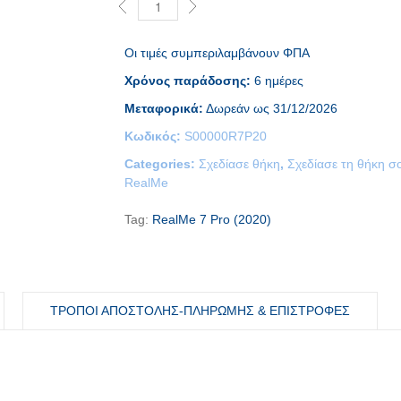
Οι τιμές συμπεριλαμβάνουν ΦΠΑ
Χρόνος παράδοσης:
6 ημέρες
Μεταφορικά:
Δωρεάν ως 31/12/2026
Κωδικός:
S00000R7P20
Categories:
Σχεδίασε θήκη
,
Σχεδίασε τη θήκη σ
RealMe
Tag:
RealMe 7 Pro (2020)
ΤΡΟΠΟΙ ΑΠΟΣΤΟΛΗΣ-ΠΛΗΡΩΜΗΣ & ΕΠΙΣΤΡΟΦΕΣ