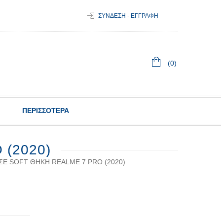
ΣΥΝΔΕΣΗ - ΕΓΓΡΑΦΗ
(0)
ΠΕΡΙΣΣΟΤΕΡΑ
(2020)
ΣΕ SOFT ΘΉΚΗ REALME 7 PRO (2020)