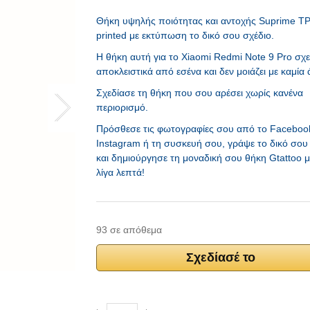
Θήκη υψηλής ποιότητας και αντοχής Suprime T
printed με εκτύπωση το δικό σου σχέδιο.
H θήκη αυτή για το Xiaomi Redmi Note 9 Pro σχε
αποκλειστικά από εσένα και δεν μοιάζει με καμία 
Σχεδίασε τη θήκη που σου αρέσει χωρίς κανένα
περιορισμό.
Πρόσθεσε τις φωτογραφίες σου από το Facebook
Instagram ή τη συσκευή σου, γράψε το δικό σου 
και δημιούργησε τη μοναδική σου θήκη Gtattoo 
λίγα λεπτά!
93 σε απόθεμα
Σχεδίασέ το