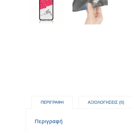
ΠΕΡΙΓΡΑΦΉ
ΑΞΙΟΛΟΓΉΣΕΙΣ (0)
Περιγραφή