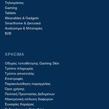
Τηλεοράσεις
Gaming
Tablets
Wearables & Gadgets
Smarthome & Δικτυακά
Aναλώσιμα & Μπαταρίες
Β2B
ΧΡΗΣΙΜΑ
Οδηγίες τοποθέτησης Gaming Skin
Τρόποι πληρωμής
Τρόποι αποστολής
Επιστροφές
Παρακολούθηση παραγγελίας
Όροι χρήσης
Πολιτική Προστασίας Δεδομένων
Ηλεκτρονική επίλυση διαφορών
Ευκαιρίες Καριέρας