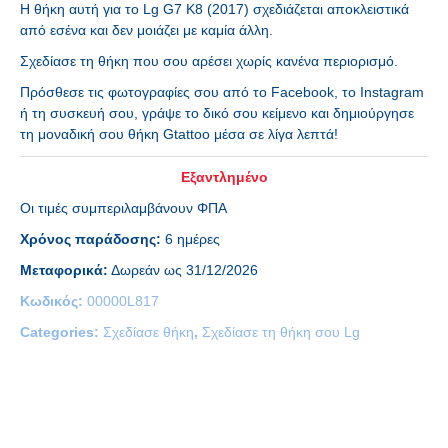
H θήκη αυτή για το Lg G7 K8 (2017) σχεδιάζεται αποκλειστικά
από εσένα και δεν μοιάζει με καμία άλλη.
Σχεδίασε τη θήκη που σου αρέσει χωρίς κανένα περιορισμό.
Πρόσθεσε τις φωτογραφίες σου από το Facebook, το Instagram
ή τη συσκευή σου, γράψε το δικό σου κείμενο και δημιούργησε
τη μοναδική σου θήκη Gtattoo μέσα σε λίγα λεπτά!
Εξαντλημένο
Οι τιμές συμπεριλαμβάνουν ΦΠΑ
Χρόνος παράδοσης:
6 ημέρες
Μεταφορικά:
Δωρεάν ως 31/12/2026
Κωδικός:
00000L817
Categories:
Σχεδίασε θήκη
,
Σχεδίασε τη θήκη σου Lg