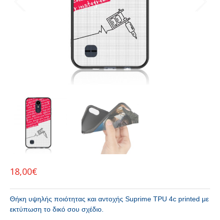
18,00
€
Θήκη υψηλής ποιότητας και αντοχής Suprime TPU 4c printed με
εκτύπωση το δικό σου σχέδιο.