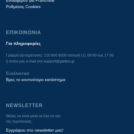
Ενδιαφέρον για Franchise
Ρυθμίσεις Cookies
ΕΠΙΚΟΙΝΩΝΙΑ
Για πληροφορίες
Γραμμή εξυπηρέτησης: 210 800 6000 επιλογή (1), 09:00 έως 17:00
ή στείλε μας e-mail στο
support@gtattoo.gr
Εναλλακτικά
Βρες το κοντινότερο κατάστημα
NEWSLETTER
Θέλεις να είσαι μέσα σε όλα τα νέα
της τεχνολογίας;
Εγγράψου στο newsletter μας!