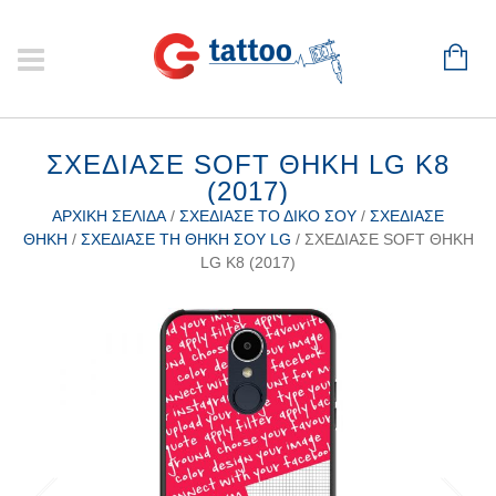
ΣΧΕΔΊΑΣΕ SOFT ΘΉΚΗ LG K8
(2017)
ΑΡΧΙΚΉ ΣΕΛΊΔΑ
/
ΣΧΕΔΊΑΣΕ ΤΟ ΔΙΚΌ ΣΟΥ
/
ΣΧΕΔΊΑΣΕ
ΘΉΚΗ
/
ΣΧΕΔΊΑΣΕ ΤΗ ΘΉΚΗ ΣΟΥ LG
/ ΣΧΕΔΊΑΣΕ SOFT ΘΉΚΗ
LG K8 (2017)