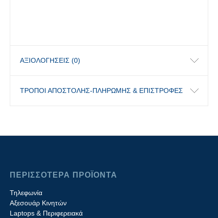
ΑΞΙΟΛΟΓΉΣΕΙΣ (0)
ΤΡΟΠΟΙ ΑΠΟΣΤΟΛΗΣ-ΠΛΗΡΩΜΗΣ & ΕΠΙΣΤΡΟΦΕΣ
ΠΕΡΙΣΣΟΤΕΡΑ ΠΡΟΪΟΝΤΑ
Τηλεφωνία
Αξεσουάρ Κινητών
Laptops & Περιφερειακά