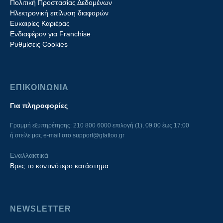
Πολιτική Προστασίας Δεδομένων
Ηλεκτρονική επίλυση διαφορών
Ευκαιρίες Καριέρας
Ενδιαφέρον για Franchise
Ρυθμίσεις Cookies
ΕΠΙΚΟΙΝΩΝΙΑ
Για πληροφορίες
Γραμμή εξυπηρέτησης: 210 800 6000 επιλογή (1), 09:00 έως 17:00
ή στείλε μας e-mail στο
support@gtattoo.gr
Εναλλακτικά
Βρες το κοντινότερο κατάστημα
NEWSLETTER