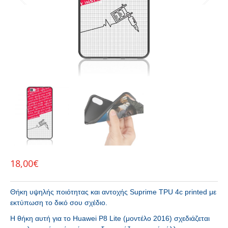
18,00
€
Θήκη υψηλής ποιότητας και αντοχής Suprime TPU 4c printed με
εκτύπωση το δικό σου σχέδιο.
H θήκη αυτή για το Huawei P8 Lite (μοντέλο 2016) σχεδιάζεται