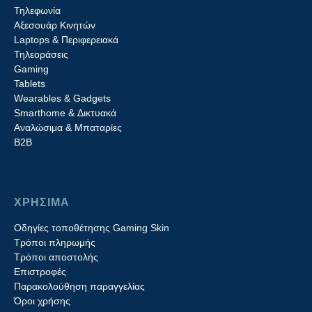
Τηλεφωνία
Αξεσουάρ Κινητών
Laptops & Περιφερειακά
Τηλεοράσεις
Gaming
Tablets
Wearables & Gadgets
Smarthome & Δικτυακά
Aναλώσιμα & Μπαταρίες
Β2B
ΧΡΗΣΙΜΑ
Οδηγίες τοποθέτησης Gaming Skin
Τρόποι πληρωμής
Τρόποι αποστολής
Επιστροφές
Παρακολούθηση παραγγελίας
Όροι χρήσης