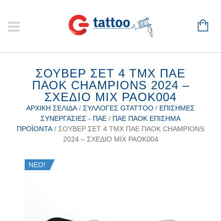
ΣΟΥΒΈΡ ΣΕΤ 4 ΤΜΧ ΠΑΕ
ΠΑΟΚ CHAMPIONS 2024 –
ΣΧΈΔΙΟ MIX PAOK004
ΑΡΧΙΚΉ ΣΕΛΊΔΑ
/
ΣΥΛΛΟΓΈΣ GTATTOO
/
ΕΠΊΣΗΜΕΣ
ΣΥΝΕΡΓΑΣΊΕΣ - ΠΑΕ
/
ΠΑΕ ΠΑΟΚ ΕΠΊΣΗΜΑ
ΠΡΟΪΌΝΤΑ
/ ΣΟΥΒΈΡ ΣΕΤ 4 ΤΜΧ ΠΑΕ ΠΑΟΚ CHAMPIONS
2024 – ΣΧΈΔΙΟ MIX PAOK004
ΝΕΟ!