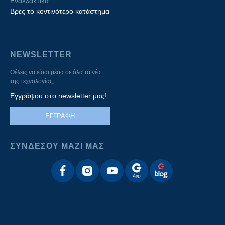
Εναλλακτικά
Βρες το κοντινότερο κατάστημα
NEWSLETTER
Θέλεις να είσαι μέσα σε όλα τα νέα
της τεχνολογίας;
Εγγράψου στο newsletter μας!
ΕΓΓΡΑΦΗ
ΣΥΝΔΕΣΟΥ ΜΑΖΙ ΜΑΣ