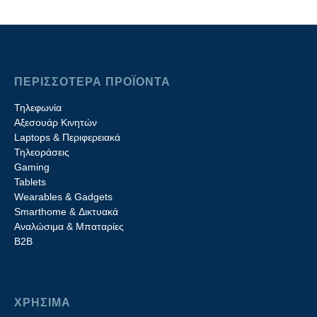
ΠΕΡΙΣΣΟΤΕΡΑ ΠΡΟΪΟΝΤΑ
Τηλεφωνία
Αξεσουάρ Κινητών
Laptops & Περιφερειακά
Τηλεοράσεις
Gaming
Tablets
Wearables & Gadgets
Smarthome & Δικτυακά
Aναλώσιμα & Μπαταρίες
Β2B
ΧΡΗΣΙΜΑ