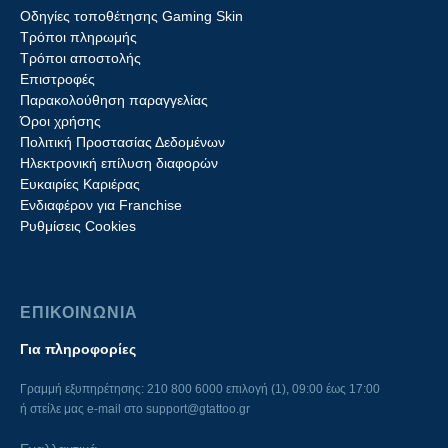
Οδηγίες τοποθέτησης Gaming Skin
Τρόποι πληρωμής
Τρόποι αποστολής
Επιστροφές
Παρακολούθηση παραγγελίας
Όροι χρήσης
Πολιτική Προστασίας Δεδομένων
Ηλεκτρονική επίλυση διαφορών
Ευκαιρίες Καριέρας
Ενδιαφέρον για Franchise
Ρυθμίσεις Cookies
ΕΠΙΚΟΙΝΩΝΙΑ
Για πληροφορίες
Γραμμή εξυπηρέτησης: 210 800 6000 επιλογή (1), 09:00 έως 17:00
ή στείλε μας e-mail στο
support@gtattoo.gr