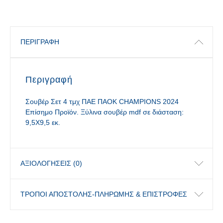
ΠΕΡΙΓΡΑΦΉ
Περιγραφή
Σουβέρ Σετ 4 τμχ ΠΑΕ ΠΑΟΚ CHAMPIONS 2024
Επίσημο Προϊόν. Ξύλινα σουβέρ mdf σε διάσταση:
9,5Χ9,5 εκ.
ΑΞΙΟΛΟΓΉΣΕΙΣ (0)
ΤΡΟΠΟΙ ΑΠΟΣΤΟΛΗΣ-ΠΛΗΡΩΜΗΣ & ΕΠΙΣΤΡΟΦΕΣ