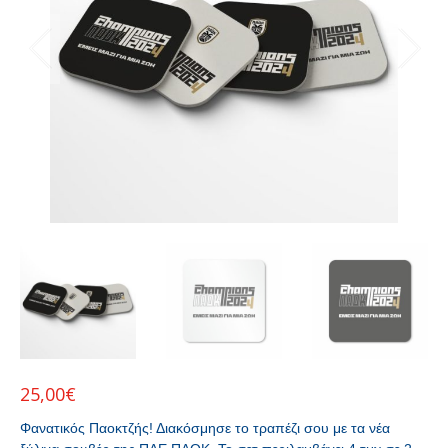
25,00
€
Φανατικός Παοκτζής! Διακόσμησε το τραπέζι σου με τα νέα