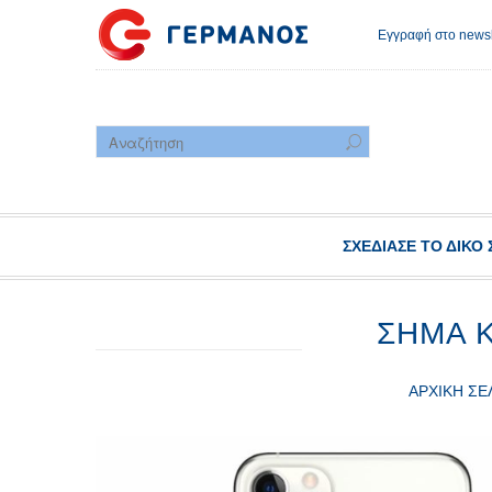
Εγγραφή στο newsl
ΣΧΕΔΊΑΣΕ ΤΟ ΔΙΚΌ 
ΣΉΜΑ Κ
ΑΡΧΙΚΉ ΣΕ