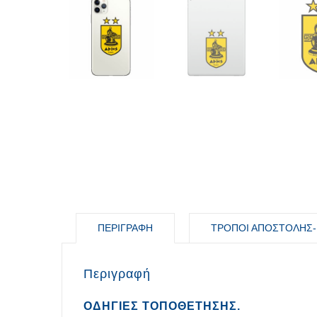
ΠΕΡΙΓΡΑΦΉ
ΤΡΟΠΟΙ ΑΠΟΣΤΟΛΗΣ-
Περιγραφή
ΟΔΗΓΊΕΣ ΤΟΠΟΘΈΤΗΣΗΣ.