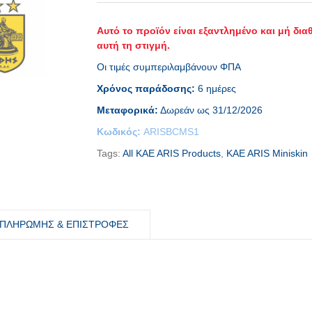
Αυτό το προϊόν είναι εξαντλημένο και μή δια
αυτή τη στιγμή.
Οι τιμές συμπεριλαμβάνουν ΦΠΑ
Χρόνος παράδοσης:
6 ημέρες
Μεταφορικά:
Δωρεάν ως 31/12/2026
Κωδικός:
ARISBCMS1
Tags:
All KAE ARIS Products
,
KAE ARIS Miniskin
ΠΛΗΡΩΜΗΣ & ΕΠΙΣΤΡΟΦΕΣ