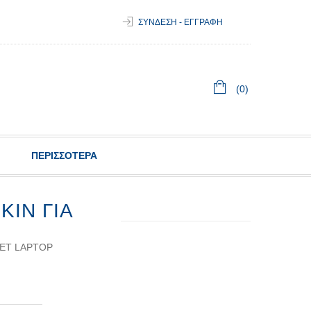
ΣΥΝΔΕΣΗ - ΕΓΓΡΑΦΗ
(0)
ΠΕΡΙΣΣΟΤΕΡΑ
KIN ΓΙΑ
LET LAPTOP