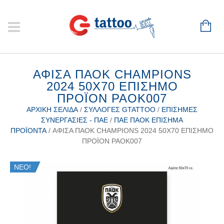
ΑΦΊΣΑ ΠΑΟΚ CHAMPIONS
2024 50Χ70 ΕΠΊΣΗΜΟ
ΠΡΟΪΌΝ PAOK007
ΑΡΧΙΚΉ ΣΕΛΊΔΑ
/
ΣΥΛΛΟΓΈΣ GTATTOO
/
ΕΠΊΣΗΜΕΣ
ΣΥΝΕΡΓΑΣΊΕΣ - ΠΑΕ
/
ΠΑΕ ΠΑΟΚ ΕΠΊΣΗΜΑ
ΠΡΟΪΌΝΤΑ
/ ΑΦΊΣΑ ΠΑΟΚ CHAMPIONS 2024 50Χ70 ΕΠΊΣΗΜΟ
ΠΡΟΪΌΝ PAOK007
ΝΕΟ!