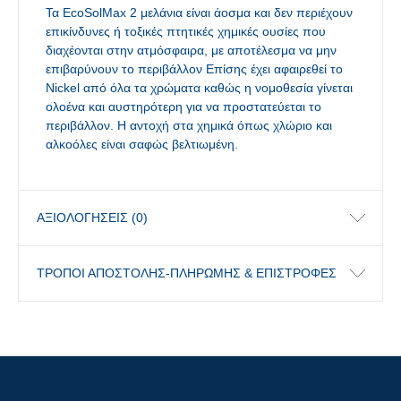
Τα EcoSolMax 2 μελάνια είναι άοσμα και δεν περιέχουν
επικίνδυνες ή τοξικές πτητικές χημικές ουσίες που
διαχέονται στην ατμόσφαιρα, με αποτέλεσμα να μην
επιβαρύνουν το περιβάλλον Επίσης έχει αφαιρεθεί το
Nickel από όλα τα χρώματα καθώς η νομοθεσία γίνεται
ολοένα και αυστηρότερη για να προστατεύεται το
περιβάλλον. Η αντοχή στα χημικά όπως χλώριο και
αλκοόλες είναι σαφώς βελτιωμένη.
ΑΞΙΟΛΟΓΉΣΕΙΣ (0)
ΤΡΟΠΟΙ ΑΠΟΣΤΟΛΗΣ-ΠΛΗΡΩΜΗΣ & ΕΠΙΣΤΡΟΦΕΣ