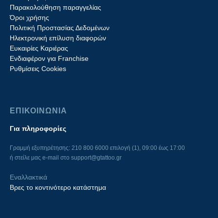
Παρακολούθηση παραγγελίας
Όροι χρήσης
Πολιτική Προστασίας Δεδομένων
Ηλεκτρονική επίλυση διαφορών
Ευκαιρίες Καριέρας
Ενδιαφέρον για Franchise
Ρυθμίσεις Cookies
ΕΠΙΚΟΙΝΩΝΙΑ
Για πληροφορίες
Γραμμή εξυπηρέτησης: 210 800 6000 επιλογή (1), 09:00 έως 17:00
ή στείλε μας e-mail στο
support@gtattoo.gr
Εναλλακτικά
Βρες το κοντινότερο κατάστημα