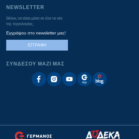
NEWSLETTER
Θέλεις να είσαι μέσα σε όλα τα νέα
της τεχνολογίας;
Εγγράψου στο newsletter μας!
ΕΓΓΡΑΦΗ
ΣΥΝΔΕΣΟΥ ΜΑΖΙ ΜΑΣ