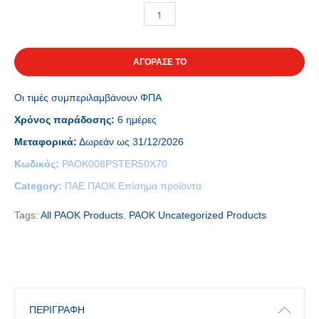
ΑΓΟΡΑΣΕ ΤΟ
Οι τιμές συμπεριλαμβάνουν ΦΠΑ
Χρόνος παράδοσης:
6 ημέρες
Μεταφορικά:
Δωρεάν ως 31/12/2026
Κωδικός:
PAOK008PSTER50X70
Category:
ΠΑΕ ΠΑΟΚ Επίσημα προϊόντα
Tags:
All PAOK Products
,
PAOK Uncategorized Products
ΠΕΡΙΓΡΑΦΉ