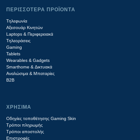
ΠΕΡΙΣΣΟΤΕΡΑ ΠΡΟΪΟΝΤΑ
Τηλεφωνία
Αξεσουάρ Κινητών
Laptops & Περιφερειακά
Τηλεοράσεις
Gaming
Tablets
Wearables & Gadgets
Smarthome & Δικτυακά
Aναλώσιμα & Μπαταρίες
Β2B
ΧΡΗΣΙΜΑ
Οδηγίες τοποθέτησης Gaming Skin
Τρόποι πληρωμής
Τρόποι αποστολής
Επιστροφές