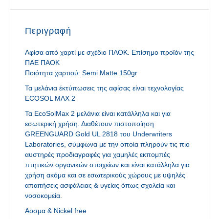
Περιγραφή
Αφίσα από χαρτί με σχέδιο ΠΑΟΚ. Επίσημο προϊόν της
ΠΑΕ ΠΑΟΚ
Ποιότητα χαρτιού: Semi Matte 150gr
Τα μελάνια έκτύπωσεις της αφίσας είναι τεχνολογίας
ECOSOL ΜΑΧ 2
Τα EcoSolMax 2 μελάνια είναι κατάλληλα και για
εσωτερική χρήση. Διαθέτουν πιστοποίηση
GREENGUARD Gold UL 2818 του Underwriters
Laboratories, σύμφωνα με την οποία πληρούν τις πιο
αυστηρές προδιαγραφές για χαμηλές εκπομπές
πτητικών οργανικών στοιχείων και είναι κατάλληλα για
χρήση ακόμα και σε εσωτερικούς χώρους με υψηλές
απαιτήσεις ασφάλειας & υγείας όπως σχολεία και
νοσοκομεία.
Αοσμα & Nickel free