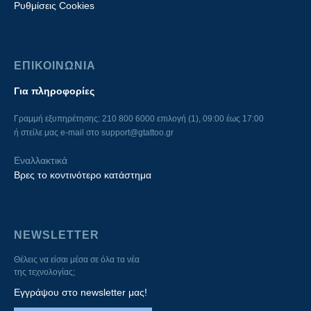
Ρυθμίσεις Cookies
ΕΠΙΚΟΙΝΩΝΙΑ
Για πληροφορίες
Γραμμή εξυπηρέτησης: 210 800 6000 επιλογή (1), 09:00 έως 17:00
ή στείλε μας e-mail στο
support@gtattoo.gr
Εναλλακτικά
Βρες το κοντινότερο κατάστημα
NEWSLETTER
Θέλεις να είσαι μέσα σε όλα τα νέα
της τεχνολογίας;
Εγγράψου στο newsletter μας!