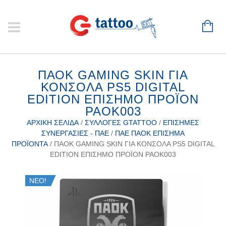
ΠΑΟΚ GAMING SKIN ΓΙΑ
ΚΟΝΣΟΛΑ PS5 DIGITAL
EDITION ΕΠΙΣΗΜΟ ΠΡΟΪΟΝ
PAOK003
ΑΡΧΙΚΉ ΣΕΛΊΔΑ
/
ΣΥΛΛΟΓΈΣ GTATTOO
/
ΕΠΊΣΗΜΕΣ
ΣΥΝΕΡΓΑΣΊΕΣ - ΠΑΕ
/
ΠΑΕ ΠΑΟΚ ΕΠΊΣΗΜΑ
ΠΡΟΪΌΝΤΑ
/ ΠΑΟΚ GAMING SKIN ΓΙΑ ΚΟΝΣΟΛΑ PS5 DIGITAL
EDITION ΕΠΙΣΗΜΟ ΠΡΟΪΟΝ PAOK003
ΝΕΟ!