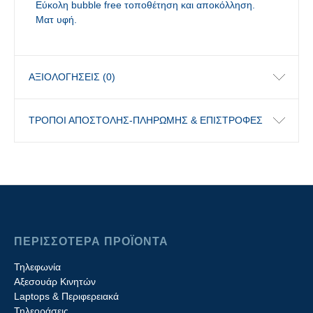
Εύκολη bubble free τοποθέτηση και αποκόλληση.
Ματ υφή.
ΑΞΙΟΛΟΓΉΣΕΙΣ (0)
ΤΡΟΠΟΙ ΑΠΟΣΤΟΛΗΣ-ΠΛΗΡΩΜΗΣ & ΕΠΙΣΤΡΟΦΕΣ
ΠΕΡΙΣΣΟΤΕΡΑ ΠΡΟΪΟΝΤΑ
Τηλεφωνία
Αξεσουάρ Κινητών
Laptops & Περιφερειακά
Τηλεοράσεις