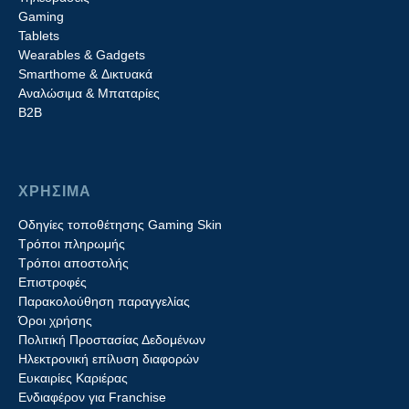
Gaming
Tablets
Wearables & Gadgets
Smarthome & Δικτυακά
Aναλώσιμα & Μπαταρίες
Β2B
ΧΡΗΣΙΜΑ
Οδηγίες τοποθέτησης Gaming Skin
Τρόποι πληρωμής
Τρόποι αποστολής
Επιστροφές
Παρακολούθηση παραγγελίας
Όροι χρήσης
Πολιτική Προστασίας Δεδομένων
Ηλεκτρονική επίλυση διαφορών
Ευκαιρίες Καριέρας
Ενδιαφέρον για Franchise