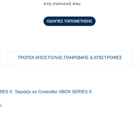
στη συσκευή σας
ΟΔΗΓΙΕΣ ΤΟΠΟΘΕΤΗΣΗΣ
ΤΡΟΠΟΙ ΑΠΟΣΤΟΛΗΣ-ΠΛΗΡΩΜΗΣ & ΕΠΙΣΤΡΟΦΕΣ
X. Ταιριάζει σε Controller XBOX SERIES X.
ς.