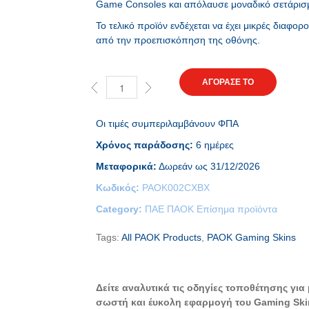
Game Consoles και απόλαυσε μοναδικό σετάρισ
Το τελικό προϊόν ενδέχεται να έχει μικρές διαφορ
από την προεπισκόπηση της οθόνης.
ΑΓΟΡΑΣΕ ΤΟ
Οι τιμές συμπεριλαμβάνουν ΦΠΑ
Χρόνος παράδοσης:
6 ημέρες
Μεταφορικά:
Δωρεάν ως 31/12/2026
Κωδικός:
PAOK002CXBX
Category:
ΠΑΕ ΠΑΟΚ Επίσημα προϊόντα
Tags:
All PAOK Products
,
PAOK Gaming Skins
Δείτε αναλυτικά τις οδηγίες τοποθέτησης για 
σωστή και έυκολη εφαρμογή του Gaming Ski